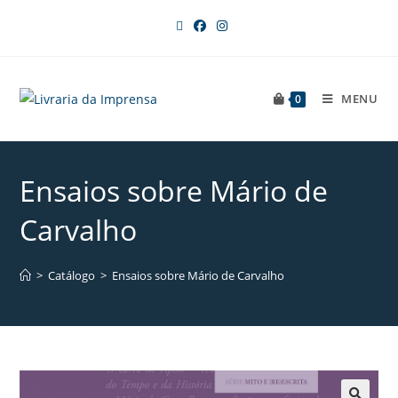
MENU
0
Ensaios sobre Mário de
Carvalho
>
Catálogo
>
Ensaios sobre Mário de Carvalho