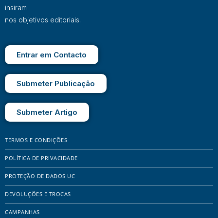
insiram
nos objetivos editoriais.
Entrar em Contacto
Submeter Publicação
Submeter Artigo
TERMOS E CONDIÇÕES
POLÍTICA DE PRIVACIDADE
PROTEÇÃO DE DADOS UC
DEVOLUÇÕES E TROCAS
CAMPANHAS