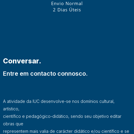
Envio Normal
2 Dias Úteis
Conversar.
Entre em contacto connosco.
A atividade da IUC desenvolve-se nos domínios cultural,
artístico,
científico e pedagógico-didático, sendo seu objetivo editar
obras que
representem mais valia de carácter didático e/ou científico e se