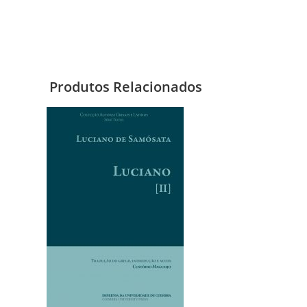
Produtos Relacionados