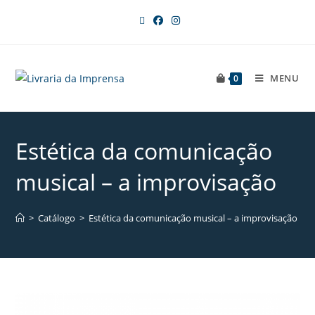
MENU
0
Estética da comunicação
musical – a improvisação
>
Catálogo
>
Estética da comunicação musical – a improvisação