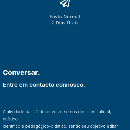
Envio Normal
2 Dias Úteis
Conversar.
Entre em contacto connosco.
A atividade da IUC desenvolve-se nos domínios cultural,
artístico,
científico e pedagógico-didático, sendo seu objetivo editar