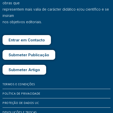
obras que
representem mais valia de carácter didático e/ou científico e se
insiram
nos objetivos editoriais.
Entrar em Contacto
Submeter Publicação
Submeter Artigo
TERMOS E CONDIÇÕES
POLÍTICA DE PRIVACIDADE
PROTEÇÃO DE DADOS UC
DEVOLUÇÕES E TROCAS