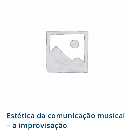
Estética da comunicação musical
– a improvisação