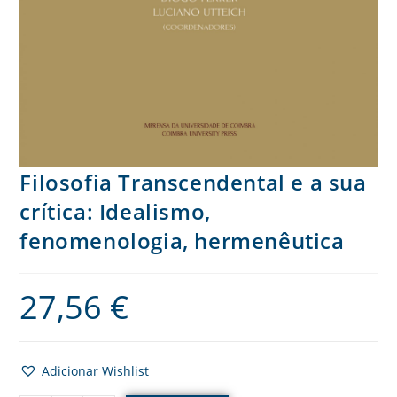
Filosofia Transcendental e a sua
crítica: Idealismo,
fenomenologia, hermenêutica
27,56
€
Adicionar Wishlist