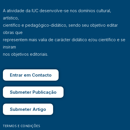
A atividade da IUC desenvolve-se nos domínios cultural,
artístico,
científico e pedagógico-didático, sendo seu objetivo editar
obras que
representem mais valia de carácter didático e/ou científico e se
insiram
nos objetivos editoriais.
Entrar em Contacto
Submeter Publicação
Submeter Artigo
TERMOS E CONDIÇÕES