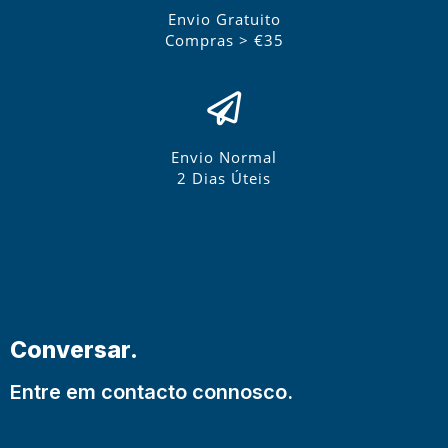
Envio Gratuito
Compras > €35
Envio Normal
2 Dias Úteis
Conversar.
Entre em contacto connosco.