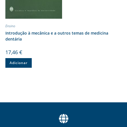
Ensino
Introdução à mecânica e a outros temas de medicina
dentária
17,46
€
Adicionar