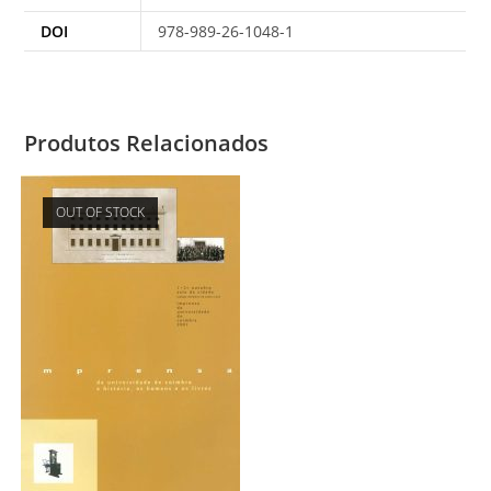
DOI
978-989-26-1048-1
Produtos Relacionados
OUT OF STOCK