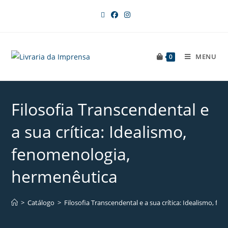
MENU
0
Filosofia Transcendental e
a sua crítica: Idealismo,
fenomenologia,
hermenêutica
>
Catálogo
>
Filosofia Transcendental e a sua crítica: Idealismo, f