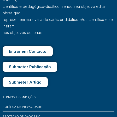
científico e pedagógico-didático, sendo seu objetivo editar
obras que
representem mais valia de carácter didático e/ou científico e se
insiram
nos objetivos editoriais.
Entrar em Contacto
Submeter Publicação
Submeter Artigo
TERMOS E CONDIÇÕES
POLÍTICA DE PRIVACIDADE
PROTEÇÃO DE DADOS UC