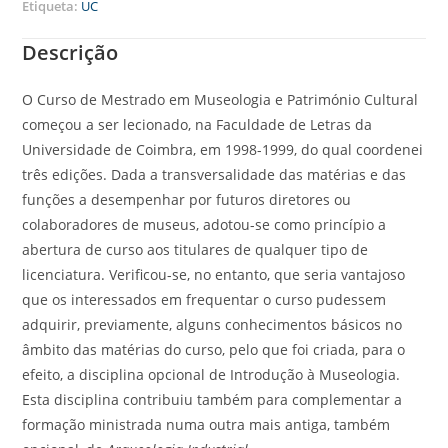
Etiqueta:
UC
Descrição
O Curso de Mestrado em Museologia e Património Cultural
começou a ser lecionado, na Faculdade de Letras da
Universidade de Coimbra, em 1998-1999, do qual coordenei
três edições. Dada a transversalidade das matérias e das
funções a desempenhar por futuros diretores ou
colaboradores de museus, adotou-se como princípio a
abertura de curso aos titulares de qualquer tipo de
licenciatura. Verificou-se, no entanto, que seria vantajoso
que os interessados em frequentar o curso pudessem
adquirir, previamente, alguns conhecimentos básicos no
âmbito das matérias do curso, pelo que foi criada, para o
efeito, a disciplina opcional de Introdução à Museologia.
Esta disciplina contribuiu também para complementar a
formação ministrada numa outra mais antiga, também