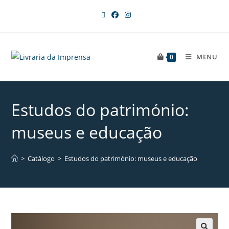
MENU
0
Estudos do património:
museus e educação
>
Catálogo
>
Estudos do património: museus e educação