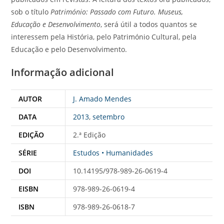
sob o título
Património: Passado com Futuro. Museus,
Educação e Desenvolvimento
, será útil a todos quantos se
interessem pela História, pelo Património Cultural, pela
Educação e pelo Desenvolvimento.
Informação adicional
AUTOR
J. Amado Mendes
DATA
2013
,
setembro
EDIÇÃO
2.ª Edição
SÉRIE
Estudos • Humanidades
DOI
10.14195/978-989-26-0619-4
EISBN
978-989-26-0619-4
ISBN
978-989-26-0618-7