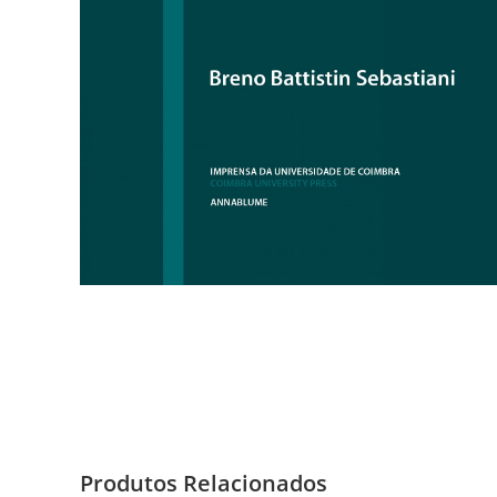
Produtos Relacionados