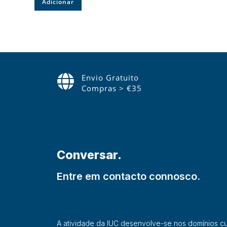
Adicionar
Envio Gratuito
Compras > €35
Conversar.
Entre em contacto connosco.
A atividade da IUC desenvolve-se nos domínios cultu