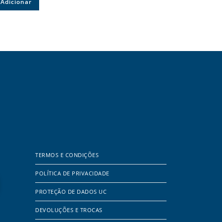
Adicionar
TERMOS E CONDIÇÕES
POLÍTICA DE PRIVACIDADE
PROTEÇÃO DE DADOS UC
DEVOLUÇÕES E TROCAS