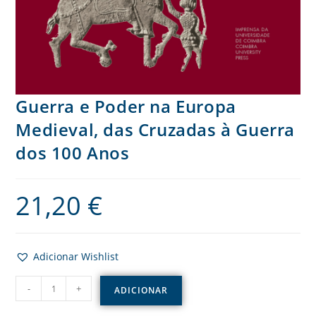
Guerra e Poder na Europa
Medieval, das Cruzadas à Guerra
dos 100 Anos
21,20
€
Adicionar Wishlist
-
+
ADICIONAR