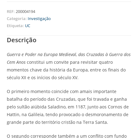
REF:
200004194
Categoria:
Investigação
Etiqueta:
UC
Descrição
Guerra e Poder na Europa Medieval, das Cruzadas à Guerra dos
Cem Anos
constitui um convite para revisitar quatro
momentos chave da história da Europa, entre os finais do
século XII e os inícios do século XV.
O primeiro momento coincide com amais importante
batalha do período das Cruzadas, que foi travada e ganha
pelo sultão aiúbida Saladino, em 1187, junto aos Cornos de
Hattin, na Galileia, tendo provocado o desmoronamento de
grande parte do território cristão na Terra Santa.
O segundo corresponde também a um conflito com fundo