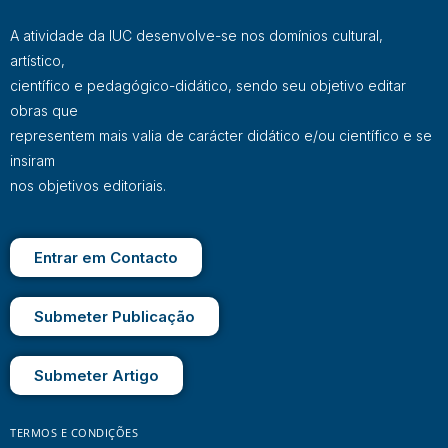
A atividade da IUC desenvolve-se nos domínios cultural,
artístico,
científico e pedagógico-didático, sendo seu objetivo editar
obras que
representem mais valia de carácter didático e/ou científico e se
insiram
nos objetivos editoriais.
Entrar em Contacto
Submeter Publicação
Submeter Artigo
TERMOS E CONDIÇÕES