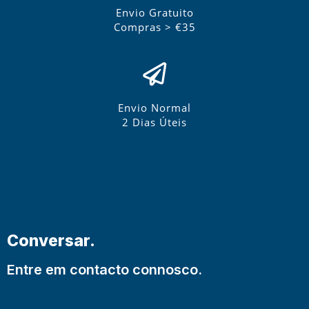
Envio Gratuito
Compras > €35
Envio Normal
2 Dias Úteis
Conversar.
Entre em contacto connosco.