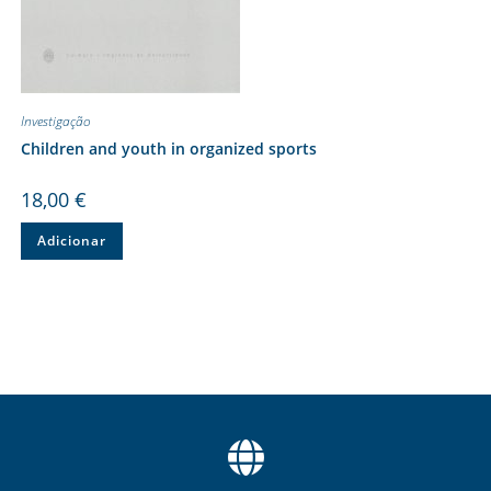
Investigação
Children and youth in organized sports
18,00
€
Adicionar