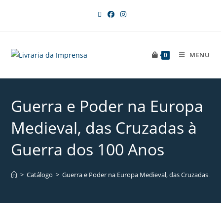
MENU
0
Guerra e Poder na Europa
Medieval, das Cruzadas à
Guerra dos 100 Anos
>
Catálogo
>
Guerra e Poder na Europa Medieval, das Cruzadas à G