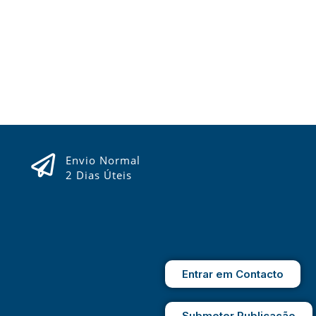
Envio Normal
2 Dias Úteis
Entrar em Contacto
Submeter Publicação