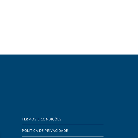
TERMOS E CONDIÇÕES
POLÍTICA DE PRIVACIDADE