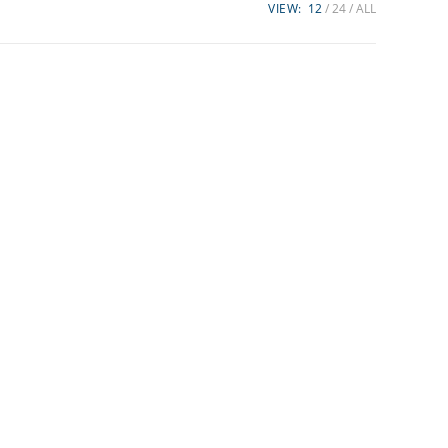
VIEW:
12
24
ALL