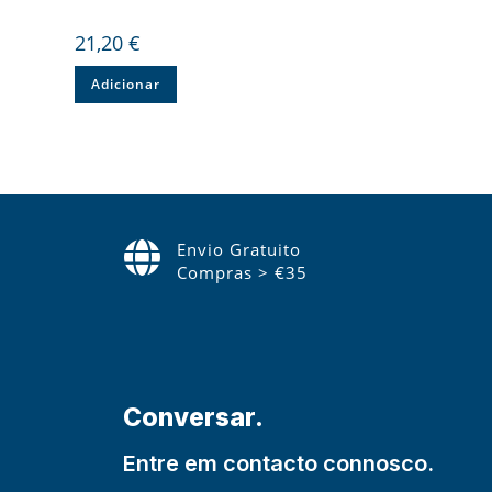
21,20
€
Adicionar
Envio Gratuito
Compras > €35
Conversar.
Entre em contacto connosco.