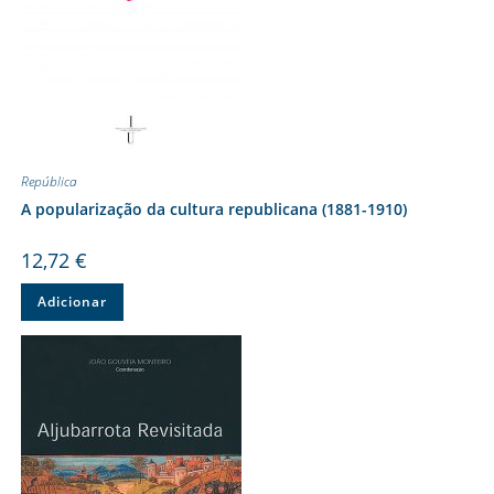
República
A popularização da cultura republicana (1881-1910)
12,72
€
Adicionar