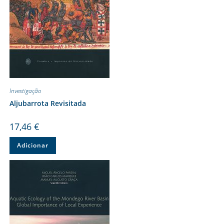
Investigação
Aljubarrota Revisitada
17,46
€
Adicionar