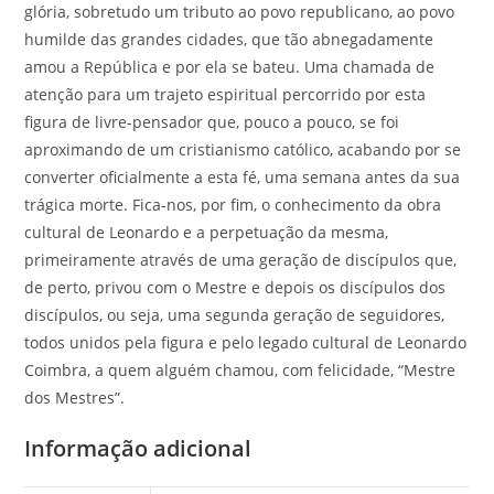
glória, sobretudo um tributo ao povo republicano, ao povo
humilde das grandes cidades, que tão abnegadamente
amou a República e por ela se bateu. Uma chamada de
atenção para um trajeto espiritual percorrido por esta
figura de livre-pensador que, pouco a pouco, se foi
aproximando de um cristianismo católico, acabando por se
converter oficialmente a esta fé, uma semana antes da sua
trágica morte. Fica-nos, por fim, o conhecimento da obra
cultural de Leonardo e a perpetuação da mesma,
primeiramente através de uma geração de discípulos que,
de perto, privou com o Mestre e depois os discípulos dos
discípulos, ou seja, uma segunda geração de seguidores,
todos unidos pela figura e pelo legado cultural de Leonardo
Coimbra, a quem alguém chamou, com felicidade, “Mestre
dos Mestres”.
Informação adicional