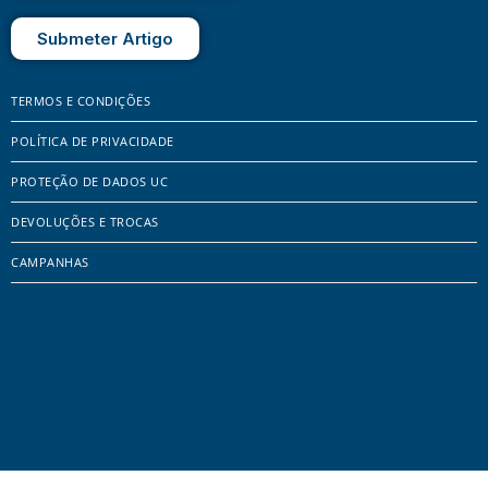
Submeter Artigo
TERMOS E CONDIÇÕES
POLÍTICA DE PRIVACIDADE
PROTEÇÃO DE DADOS UC
DEVOLUÇÕES E TROCAS
CAMPANHAS