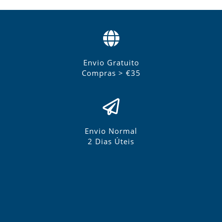
Envio Gratuito
Compras > €35
Envio Normal
2 Dias Úteis