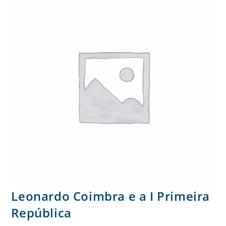
Leonardo Coimbra e a I Primeira
República