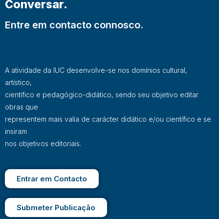
Conversar.
Entre em contacto connosco.
A atividade da IUC desenvolve-se nos domínios cultural,
artístico,
científico e pedagógico-didático, sendo seu objetivo editar
obras que
representem mais valia de carácter didático e/ou científico e se
insiram
nos objetivos editoriais.
Entrar em Contacto
Submeter Publicação