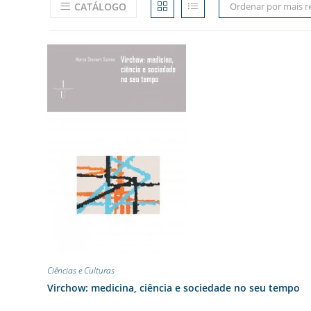
CATÁLOGO
Ordenar por mais r
Ciências e Culturas
Virchow: medicina, ciência e sociedade no seu tempo