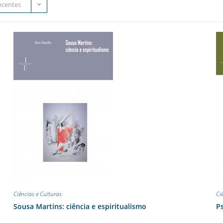
ecentes
Ciências e Culturas
Ci
Sousa Martins: ciência e espiritualismo
Ps