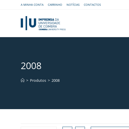
A MINHA CONTA
CARRINHO
NOTÍCIAS
CONTACTOS
2008
>
Produtos
>
2008