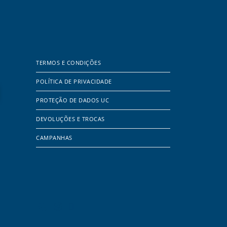
TERMOS E CONDIÇÕES
POLÍTICA DE PRIVACIDADE
PROTEÇÃO DE DADOS UC
DEVOLUÇÕES E TROCAS
CAMPANHAS