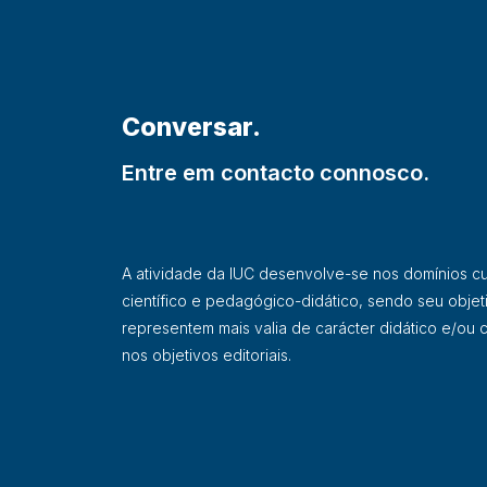
Conversar.
Entre em contacto connosco.
A atividade da IUC desenvolve-se nos domínios cultu
científico e pedagógico-didático, sendo seu objet
representem mais valia de carácter didático e/ou ci
nos objetivos editoriais.