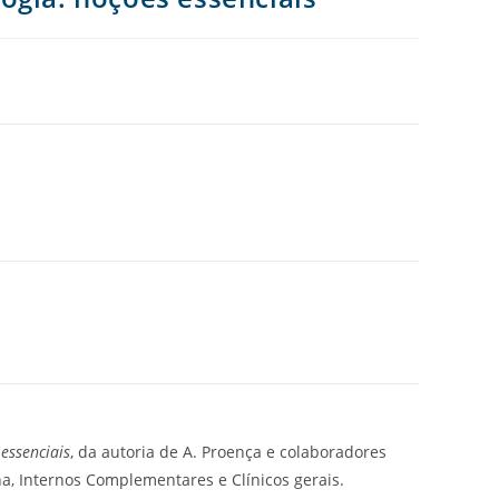
essenciais
, da autoria de A. Proença e colaboradores
a, Internos Complementares e Clínicos gerais.