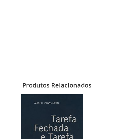
Produtos Relacionados