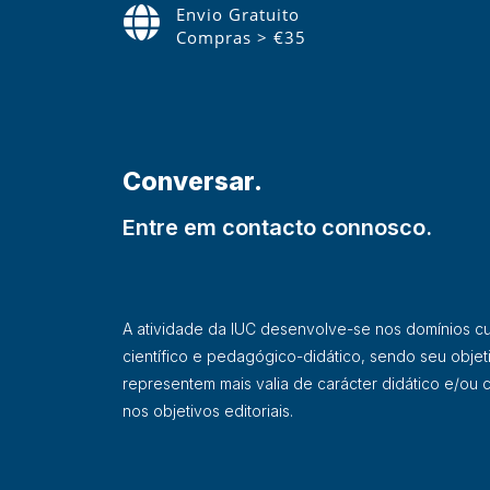
Envio Gratuito
Compras > €35
Conversar.
Entre em contacto connosco.
A atividade da IUC desenvolve-se nos domínios cultu
científico e pedagógico-didático, sendo seu objet
representem mais valia de carácter didático e/ou ci
nos objetivos editoriais.