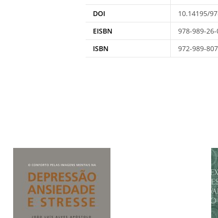
DOI
10.14195/97
EISBN
978-989-26-
ISBN
972-989-807