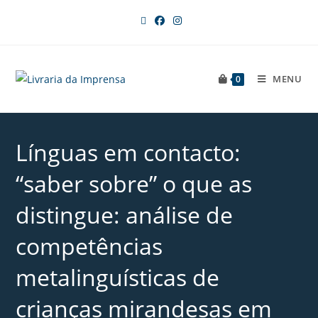
MENU
0
Línguas em contacto:
“saber sobre” o que as
distingue: análise de
competências
metalinguísticas de
crianças mirandesas em