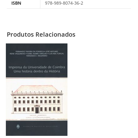
ISBN
978-989-8074-36-2
Produtos Relacionados