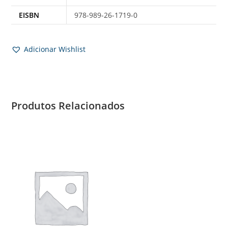
EISBN
978-989-26-1719-0
Adicionar Wishlist
Produtos Relacionados