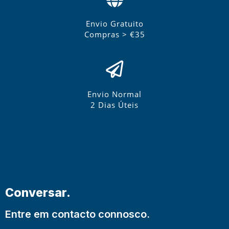
Envio Gratuito
Compras > €35
Envio Normal
2 Dias Úteis
Conversar.
Entre em contacto connosco.