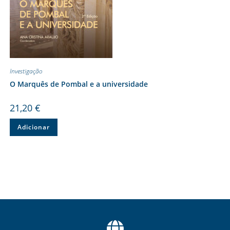
Investigação
O Marquês de Pombal e a universidade
21,20
€
Adicionar