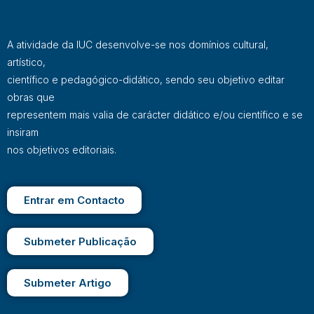
A atividade da IUC desenvolve-se nos domínios cultural,
artístico,
científico e pedagógico-didático, sendo seu objetivo editar
obras que
representem mais valia de carácter didático e/ou científico e se
insiram
nos objetivos editoriais.
Entrar em Contacto
Submeter Publicação
Submeter Artigo