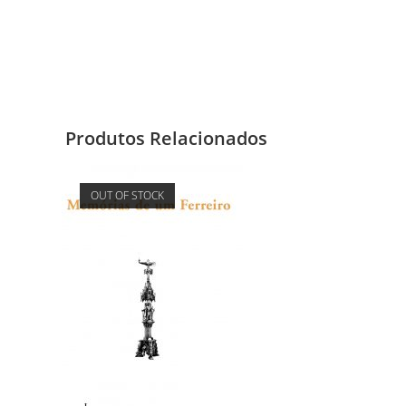
Produtos Relacionados
OUT OF STOCK