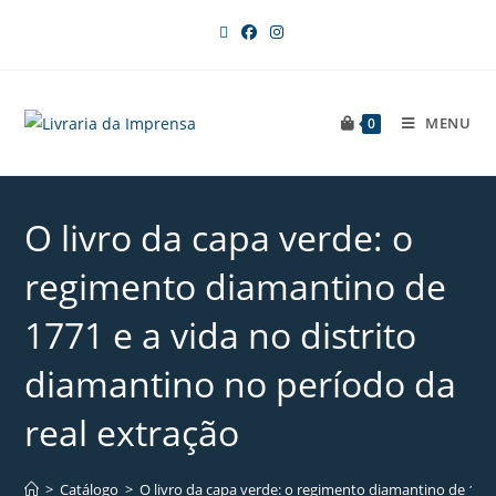
MENU
0
O livro da capa verde: o
regimento diamantino de
1771 e a vida no distrito
diamantino no período da
real extração
>
Catálogo
>
O livro da capa verde: o regimento diamantino de 1771