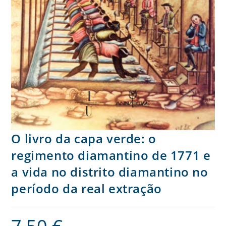
O livro da capa verde: o
regimento diamantino de 1771 e
a vida no distrito diamantino no
período da real extração