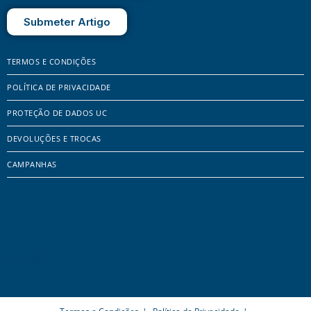
Submeter Artigo
TERMOS E CONDIÇÕES
POLÍTICA DE PRIVACIDADE
PROTEÇÃO DE DADOS UC
DEVOLUÇÕES E TROCAS
CAMPANHAS