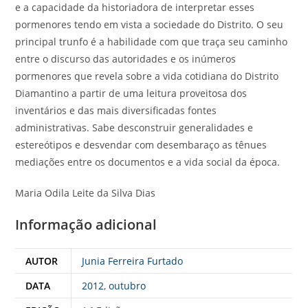
e a capacidade da historiadora de interpretar esses
pormenores tendo em vista a sociedade do Distrito. O seu
principal trunfo é a habilidade com que traça seu caminho
entre o discurso das autoridades e os inúmeros
pormenores que revela sobre a vida cotidiana do Distrito
Diamantino a partir de uma leitura proveitosa dos
inventários e das mais diversificadas fontes
administrativas. Sabe desconstruir generalidades e
estereótipos e desvendar com desembaraço as tênues
mediações entre os documentos e a vida social da época.
Maria Odila Leite da Silva Dias
Informação adicional
AUTOR
Junia Ferreira Furtado
DATA
2012
,
outubro