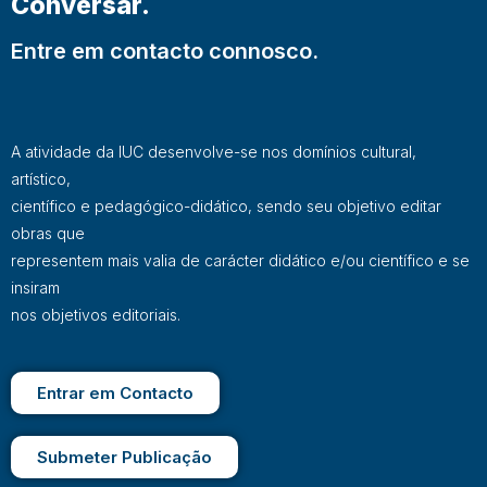
Conversar.
Entre em contacto connosco.
A atividade da IUC desenvolve-se nos domínios cultural,
artístico,
científico e pedagógico-didático, sendo seu objetivo editar
obras que
representem mais valia de carácter didático e/ou científico e se
insiram
nos objetivos editoriais.
Entrar em Contacto
Submeter Publicação