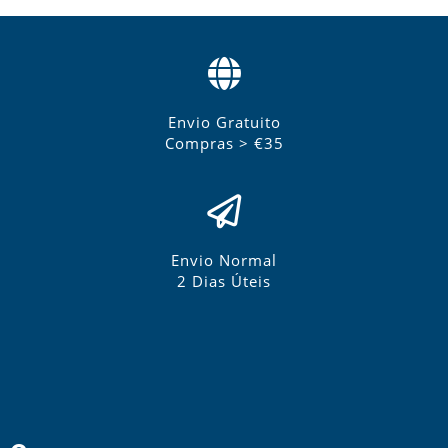
Envio Gratuito
Compras > €35
Envio Normal
2 Dias Úteis