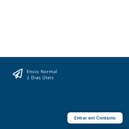
Envio Normal
2 Dias Úteis
Entrar em Contacto