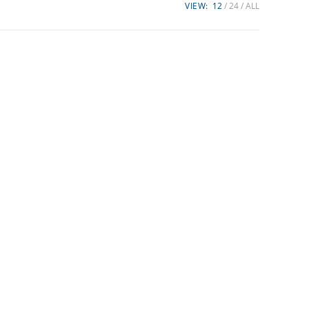
VIEW:
12
24
ALL