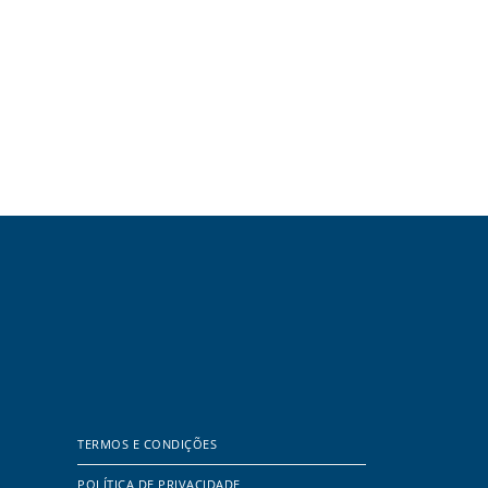
TERMOS E CONDIÇÕES
POLÍTICA DE PRIVACIDADE