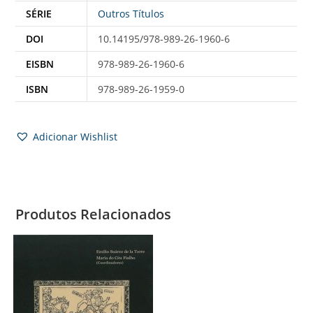
SÉRIE
Outros Títulos
DOI
10.14195/978-989-26-1960-6
EISBN
978-989-26-1960-6
ISBN
978-989-26-1959-0
Adicionar Wishlist
Produtos Relacionados