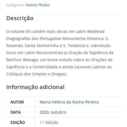
Categoria:
Outros Títulos
Descrição
O volume VII contém mais obras em Latim Medieval
(hagiografias dos Portugaliae Monumenta Historica: S.
Rosendo, Santa Senhorinha e S. Teotónio) e, sobretudo,
livros em Latim Renascentista (a Oração de Sapiência de
Belchior Beleago, um breve estudo sobre As Orações de
Sapiência e a Universidade e ainda Louvores Latinos ao
Colóquio dos Simples e Drogas).
Informação adicional
AUTOR
Maria Helena da Rocha Pereira
DATA
2020
,
outubro
EDIÇÃO
1.ª Edição