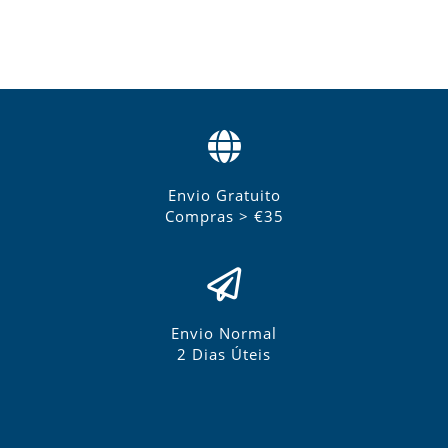
Envio Gratuito
Compras > €35
Envio Normal
2 Dias Úteis