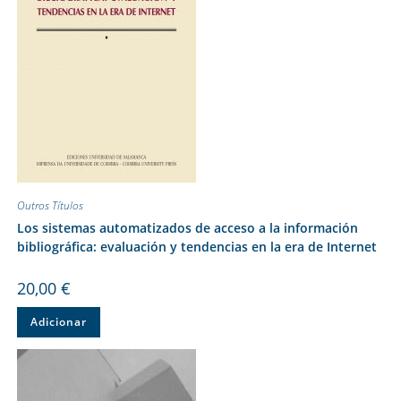
Outros Títulos
Los sistemas automatizados de acceso a la información
bibliográfica: evaluación y tendencias en la era de Internet
20,00
€
Adicionar