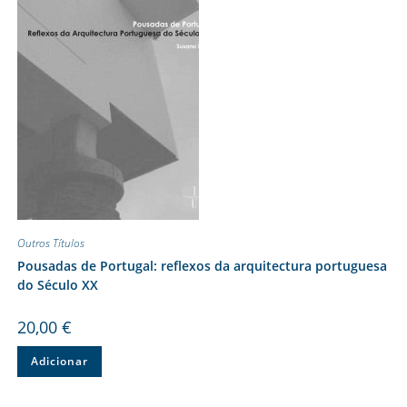
Outros Títulos
Pousadas de Portugal: reflexos da arquitectura portuguesa
do Século XX
20,00
€
Adicionar