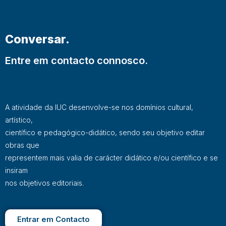
Conversar.
Entre em contacto connosco.
A atividade da IUC desenvolve-se nos domínios cultural,
artístico,
científico e pedagógico-didático, sendo seu objetivo editar
obras que
representem mais valia de carácter didático e/ou científico e se
insiram
nos objetivos editoriais.
Entrar em Contacto