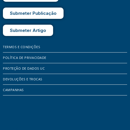
Submeter Publicação
Submeter Artigo
TERMOS E CONDIÇÕES
POLÍTICA DE PRIVACIDADE
PROTEÇÃO DE DADOS UC
DEVOLUÇÕES E TROCAS
CAMPANHAS