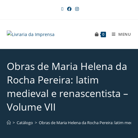
MENU
0
Obras de Maria Helena da
Rocha Pereira: latim
medieval e renascentista –
Volume VII
>
Catálogo
>
Obras de Maria Helena da Rocha Pereira: latim medieva