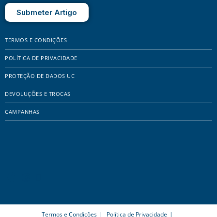
Submeter Artigo
TERMOS E CONDIÇÕES
POLÍTICA DE PRIVACIDADE
PROTEÇÃO DE DADOS UC
DEVOLUÇÕES E TROCAS
CAMPANHAS
Termos e Condições
Política de Privacidade