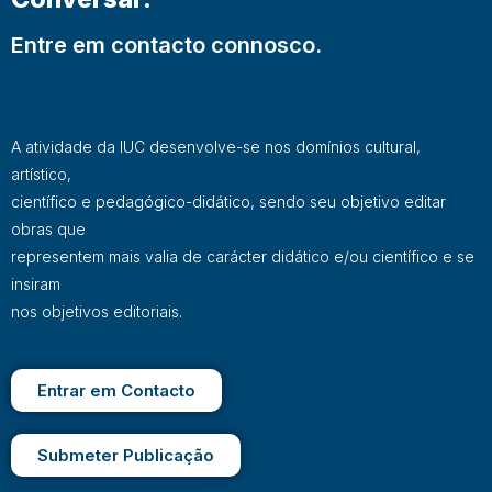
Entre em contacto connosco.
A atividade da IUC desenvolve-se nos domínios cultural,
artístico,
científico e pedagógico-didático, sendo seu objetivo editar
obras que
representem mais valia de carácter didático e/ou científico e se
insiram
nos objetivos editoriais.
Entrar em Contacto
Submeter Publicação