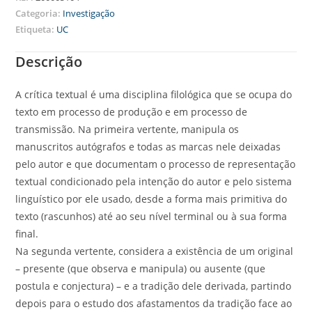
Categoria:
Investigação
Etiqueta:
UC
Descrição
A crítica textual é uma disciplina filológica que se ocupa do
texto em processo de produção e em processo de
transmissão. Na primeira vertente, manipula os
manuscritos autógrafos e todas as marcas nele deixadas
pelo autor e que documentam o processo de representação
textual condicionado pela intenção do autor e pelo sistema
linguístico por ele usado, desde a forma mais primitiva do
texto (rascunhos) até ao seu nível terminal ou à sua forma
final.
Na segunda vertente, considera a existência de um original
– presente (que observa e manipula) ou ausente (que
postula e conjectura) – e a tradição dele derivada, partindo
depois para o estudo dos afastamentos da tradição face ao