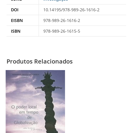
DOI
10.14195/978-989-26-1616-2
EISBN
978-989-26-1616-2
ISBN
978-989-26-1615-5
Produtos Relacionados