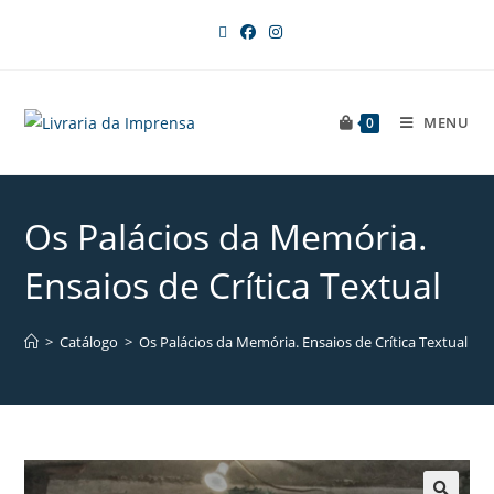
MENU
0
Os Palácios da Memória.
Ensaios de Crítica Textual
>
Catálogo
>
Os Palácios da Memória. Ensaios de Crítica Textual