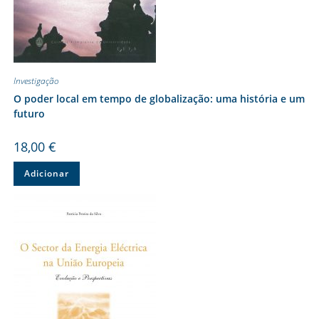
Investigação
O poder local em tempo de globalização: uma história e um
futuro
18,00
€
Adicionar