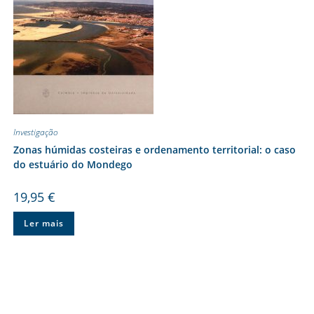
Investigação
Zonas húmidas costeiras e ordenamento territorial: o caso
do estuário do Mondego
19,95
€
Ler mais