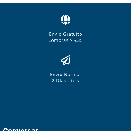
Envio Gratuito
Compras > €35
Envio Normal
2 Dias Úteis
Conversar.