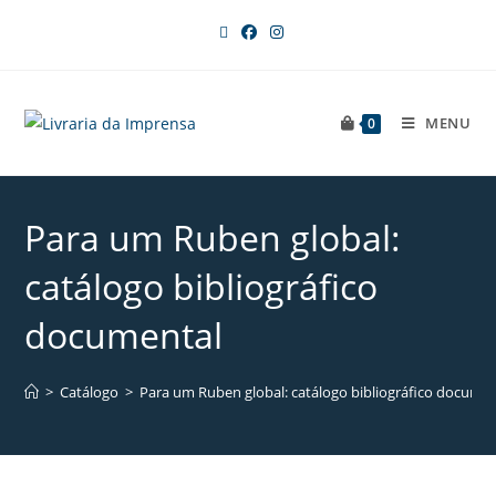
MENU
0
Para um Ruben global:
catálogo bibliográfico
documental
>
Catálogo
>
Para um Ruben global: catálogo bibliográfico documen