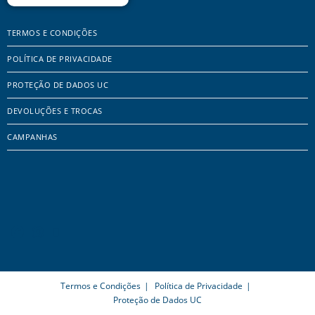
TERMOS E CONDIÇÕES
POLÍTICA DE PRIVACIDADE
PROTEÇÃO DE DADOS UC
DEVOLUÇÕES E TROCAS
CAMPANHAS
Termos e Condições
Política de Privacidade
Proteção de Dados UC