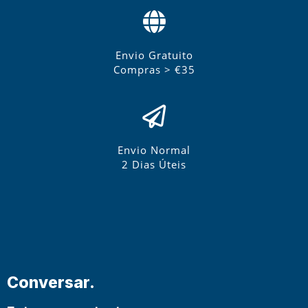
Envio Gratuito
Compras > €35
Envio Normal
2 Dias Úteis
Conversar.