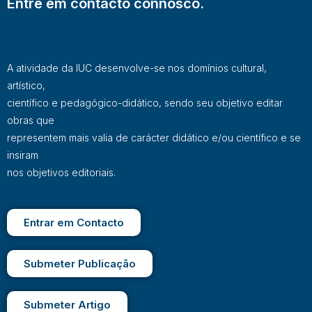
Entre em contacto connosco.
A atividade da IUC desenvolve-se nos domínios cultural,
artístico,
científico e pedagógico-didático, sendo seu objetivo editar
obras que
representem mais valia de carácter didático e/ou científico e se
insiram
nos objetivos editoriais.
Entrar em Contacto
Submeter Publicação
Submeter Artigo