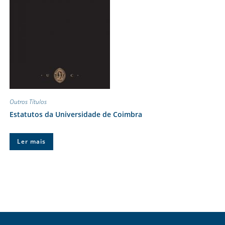
Outros Títulos
Estatutos da Universidade de Coimbra
Ler mais