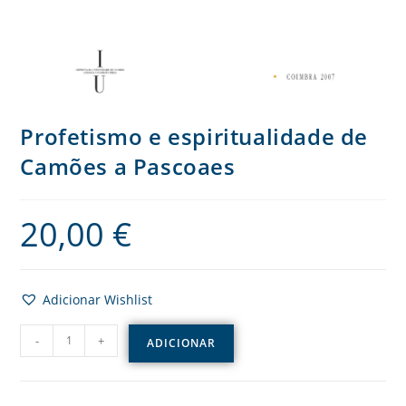
Profetismo e espiritualidade de
Camões a Pascoaes
20,00
€
Adicionar Wishlist
-
+
ADICIONAR