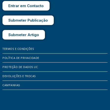
Entrar em Contacto
Submeter Publicação
Submeter Artigo
TERMOS E CONDIÇÕES
POLÍTICA DE PRIVACIDADE
PROTEÇÃO DE DADOS UC
DEVOLUÇÕES E TROCAS
CAMPANHAS