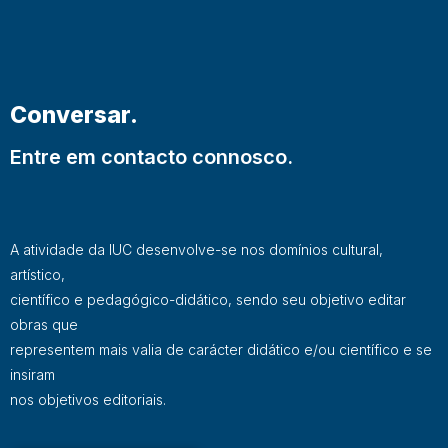
Conversar.
Entre em contacto connosco.
A atividade da IUC desenvolve-se nos domínios cultural,
artístico,
científico e pedagógico-didático, sendo seu objetivo editar
obras que
representem mais valia de carácter didático e/ou científico e se
insiram
nos objetivos editoriais.