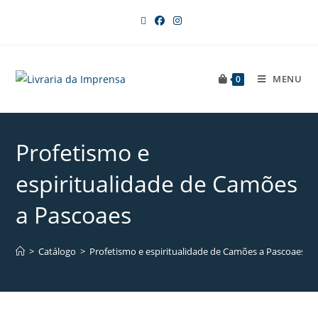
MENU
0
Profetismo e
espiritualidade de Camões
a Pascoaes
>
Catálogo
>
Profetismo e espiritualidade de Camões a Pascoaes