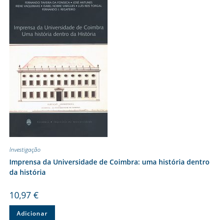
Investigação
Imprensa da Universidade de Coimbra: uma história dentro
da história
10,97
€
Adicionar