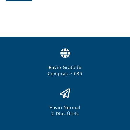
Envio Gratuito
Compras > €35
Envio Normal
2 Dias Úteis