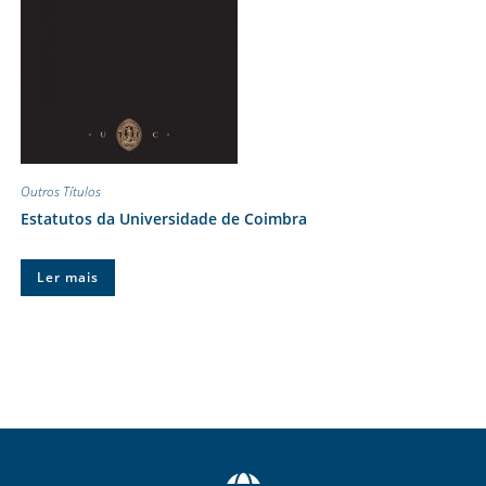
Outros Títulos
Estatutos da Universidade de Coimbra
Ler mais