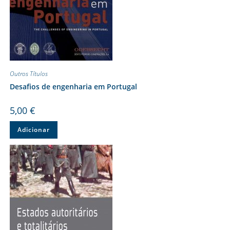
Outros Títulos
Desafios de engenharia em Portugal
5,00
€
Adicionar