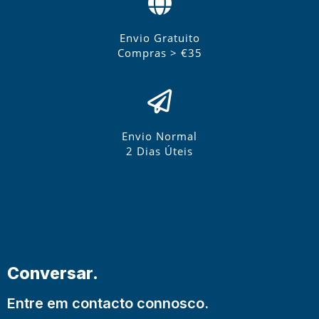
Envio Gratuito
Compras > €35
Envio Normal
2 Dias Úteis
Conversar.
Entre em contacto connosco.