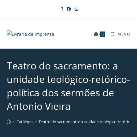
MENU
0
Teatro do sacramento: a
unidade teológico-retórico-
política dos sermões de
Antonio Vieira
>
Catálogo
>
Teatro do sacramento: a unidade teológico-retórico-po