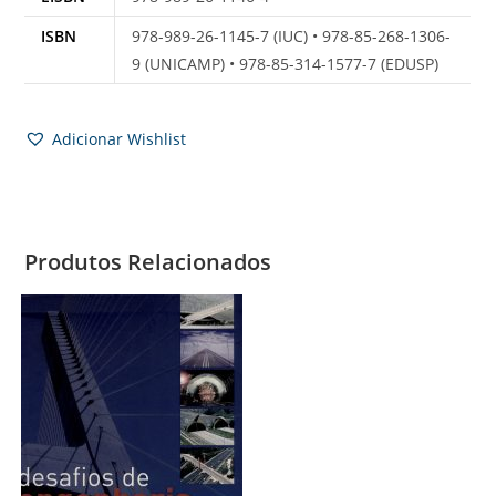
ISBN
978-989-26-1145-7 (IUC) • 978-85-268-1306-
9 (UNICAMP) • 978-85-314-1577-7 (EDUSP)
Adicionar Wishlist
Produtos Relacionados