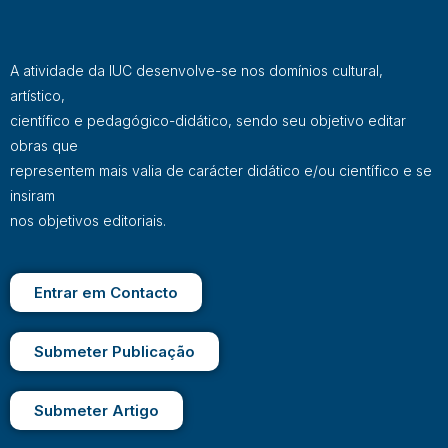
A atividade da IUC desenvolve-se nos domínios cultural,
artístico,
científico e pedagógico-didático, sendo seu objetivo editar
obras que
representem mais valia de carácter didático e/ou científico e se
insiram
nos objetivos editoriais.
Entrar em Contacto
Submeter Publicação
Submeter Artigo