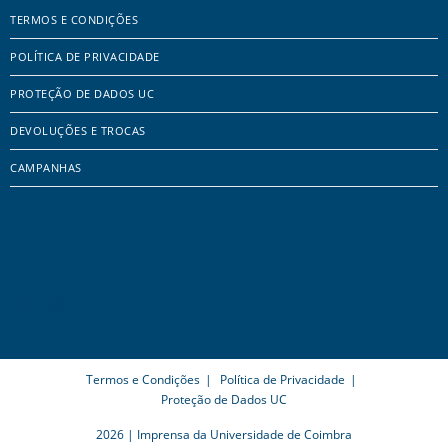
TERMOS E CONDIÇÕES
POLÍTICA DE PRIVACIDADE
PROTEÇÃO DE DADOS UC
DEVOLUÇÕES E TROCAS
CAMPANHAS
Termos e Condições
Política de Privacidade
Proteção de Dados UC
2026 | Imprensa da Universidade de Coimbra