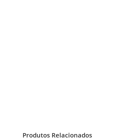
Produtos Relacionados