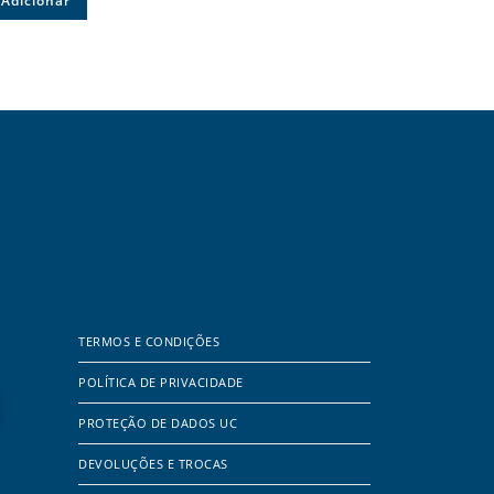
Adicionar
TERMOS E CONDIÇÕES
POLÍTICA DE PRIVACIDADE
PROTEÇÃO DE DADOS UC
DEVOLUÇÕES E TROCAS