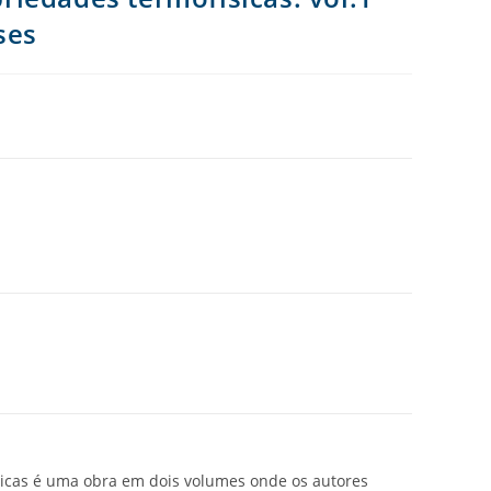
ses
icas é uma obra em dois volumes onde os autores