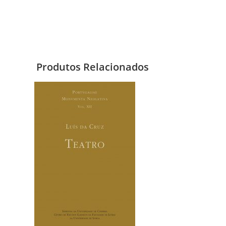
Produtos Relacionados