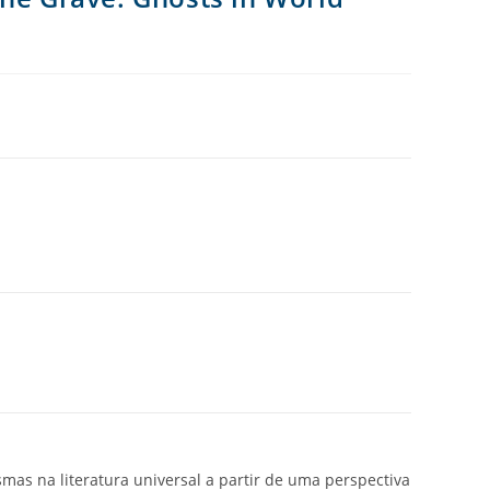
mas na literatura universal a partir de uma perspectiva