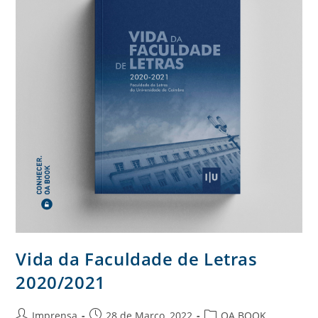
Vida da Faculdade de Letras
2020/2021
Imprensa
28 de Março, 2022
OA BOOK