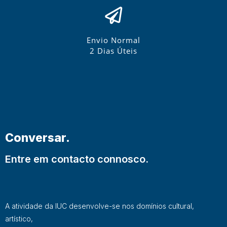
Envio Normal
2 Dias Úteis
Conversar.
Entre em contacto connosco.
A atividade da IUC desenvolve-se nos domínios cultural,
artístico,