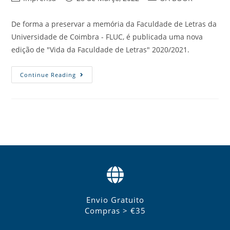
De forma a preservar a memória da Faculdade de Letras da
Universidade de Coimbra - FLUC, é publicada uma nova
edição de "Vida da Faculdade de Letras" 2020/2021.
Continue Reading
Envio Gratuito
Compras > €35