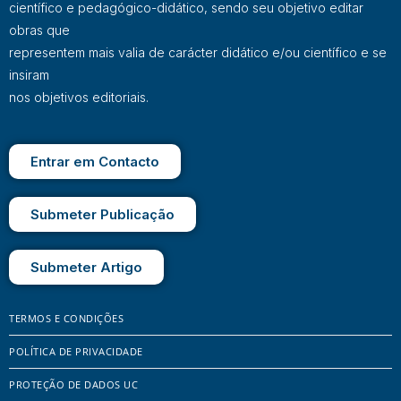
científico e pedagógico-didático, sendo seu objetivo editar
obras que
representem mais valia de carácter didático e/ou científico e se
insiram
nos objetivos editoriais.
Entrar em Contacto
Submeter Publicação
Submeter Artigo
TERMOS E CONDIÇÕES
POLÍTICA DE PRIVACIDADE
PROTEÇÃO DE DADOS UC