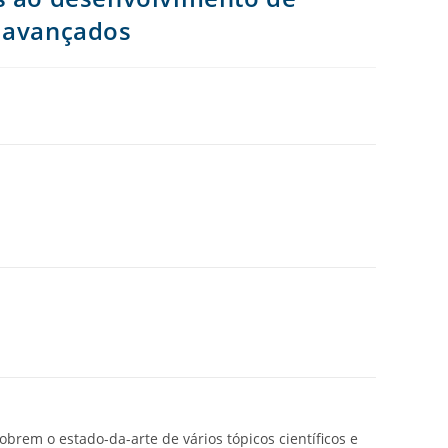
s avançados
brem o estado-da-arte de vários tópicos científicos e