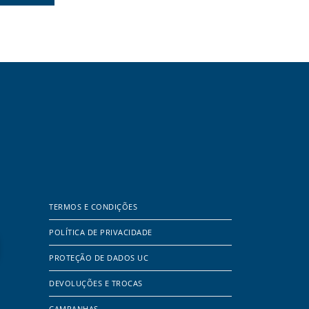
TERMOS E CONDIÇÕES
POLÍTICA DE PRIVACIDADE
PROTEÇÃO DE DADOS UC
DEVOLUÇÕES E TROCAS
CAMPANHAS