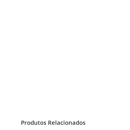
Produtos Relacionados