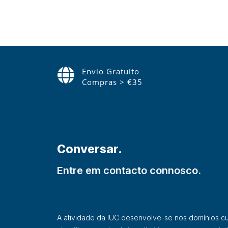
Envio Gratuito
Compras > €35
Conversar.
Entre em contacto connosco.
A atividade da IUC desenvolve-se nos domínios cultu