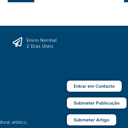
Envio Normal
2 Dias Úteis
Entrar em Contacto
Submeter Publicação
Submeter Artigo
ral, artístico,