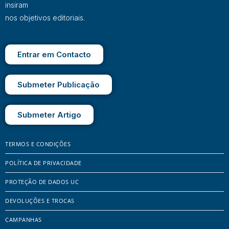
insiram
nos objetivos editoriais.
Entrar em Contacto
Submeter Publicação
Submeter Artigo
TERMOS E CONDIÇÕES
POLÍTICA DE PRIVACIDADE
PROTEÇÃO DE DADOS UC
DEVOLUÇÕES E TROCAS
CAMPANHAS