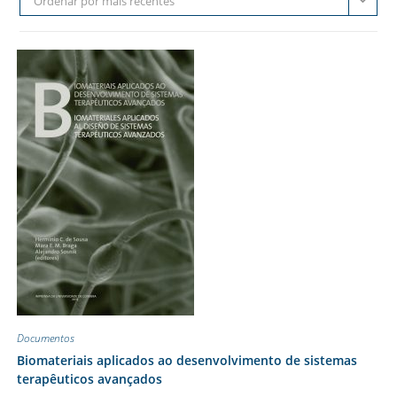
Ordenar por mais recentes
Documentos
Biomateriais aplicados ao desenvolvimento de sistemas
terapêuticos avançados