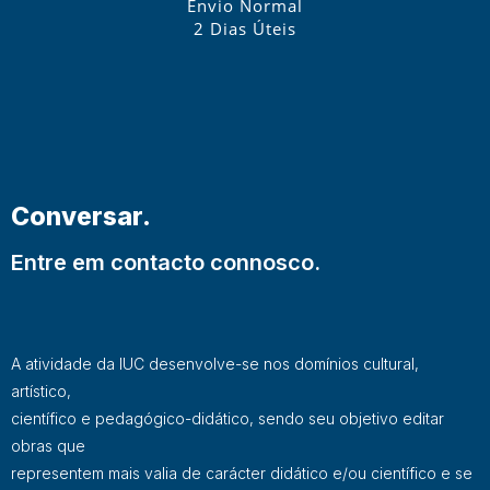
Envio Normal
2 Dias Úteis
Conversar.
Entre em contacto connosco.
A atividade da IUC desenvolve-se nos domínios cultural,
artístico,
científico e pedagógico-didático, sendo seu objetivo editar
obras que
representem mais valia de carácter didático e/ou científico e se