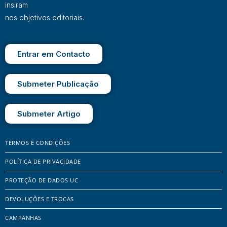
insiram
nos objetivos editoriais.
Entrar em Contacto
Submeter Publicação
Submeter Artigo
TERMOS E CONDIÇÕES
POLÍTICA DE PRIVACIDADE
PROTEÇÃO DE DADOS UC
DEVOLUÇÕES E TROCAS
CAMPANHAS