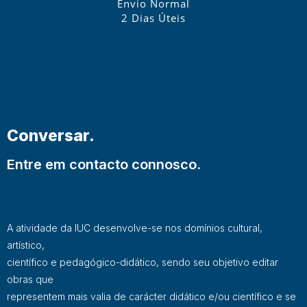
Envio Normal
2 Dias Úteis
Conversar.
Entre em contacto connosco.
A atividade da IUC desenvolve-se nos domínios cultural,
artístico,
científico e pedagógico-didático, sendo seu objetivo editar
obras que
representem mais valia de carácter didático e/ou científico e se