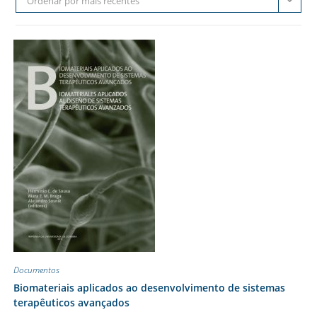
Ordenar por mais recentes
Documentos
Biomateriais aplicados ao desenvolvimento de sistemas
terapêuticos avançados