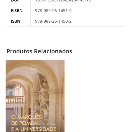
EISBN
978-989-26-1451-9
ISBN
978-989-26-1450-2
Produtos Relacionados