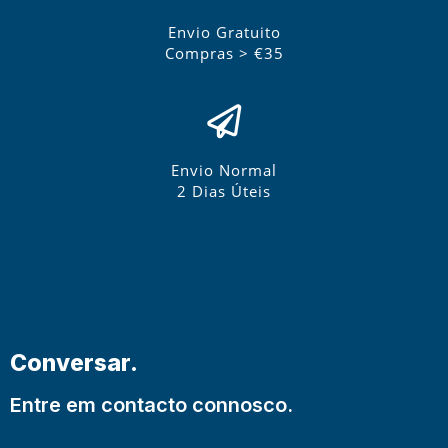
Envio Gratuito
Compras > €35
Envio Normal
2 Dias Úteis
Conversar.
Entre em contacto connosco.