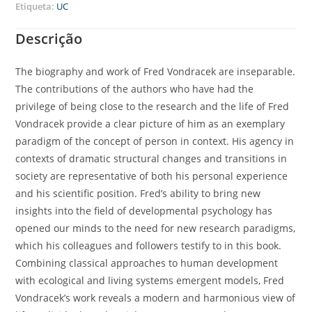
Etiqueta:
UC
Descrição
The biography and work of Fred Vondracek are inseparable.
The contributions of the authors who have had the
privilege of being close to the research and the life of Fred
Vondracek provide a clear picture of him as an exemplary
paradigm of the concept of person in context. His agency in
contexts of dramatic structural changes and transitions in
society are representative of both his personal experience
and his scientific position. Fred’s ability to bring new
insights into the field of developmental psychology has
opened our minds to the need for new research paradigms,
which his colleagues and followers testify to in this book.
Combining classical approaches to human development
with ecological and living systems emergent models, Fred
Vondracek’s work reveals a modern and harmonious view of