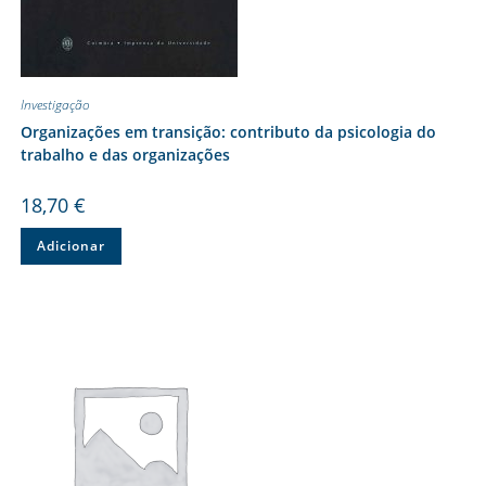
Investigação
Organizações em transição: contributo da psicologia do
trabalho e das organizações
18,70
€
Adicionar