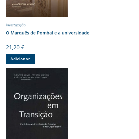
Investigação
O Marquês de Pombal e a universidade
21,20
€
Adicionar