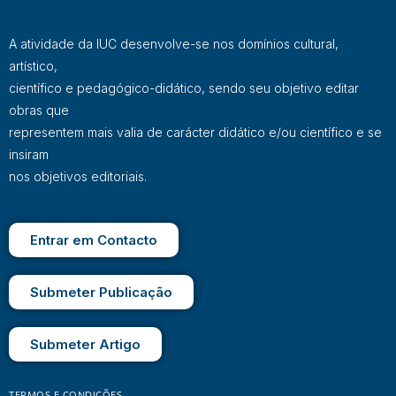
A atividade da IUC desenvolve-se nos domínios cultural,
artístico,
científico e pedagógico-didático, sendo seu objetivo editar
obras que
representem mais valia de carácter didático e/ou científico e se
insiram
nos objetivos editoriais.
Entrar em Contacto
Submeter Publicação
Submeter Artigo
TERMOS E CONDIÇÕES