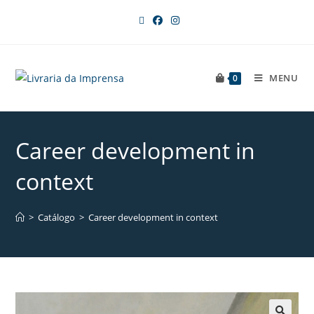
MENU
0
Career development in
context
>
Catálogo
>
Career development in context