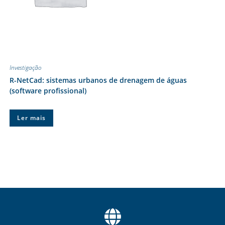
Investigação
R-NetCad: sistemas urbanos de drenagem de águas
(software profissional)
Ler mais