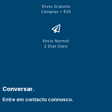
Envio Gratuito
Compras > €35
Envio Normal
2 Dias Úteis
Conversar.
Entre em contacto connosco.