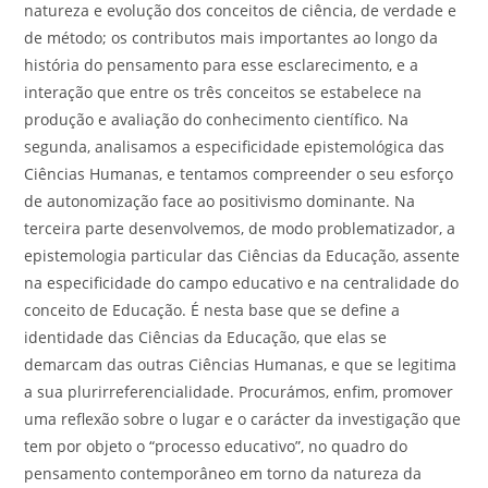
natureza e evolução dos conceitos de ciência, de verdade e
de método; os contributos mais importantes ao longo da
história do pensamento para esse esclarecimento, e a
interação que entre os três conceitos se estabelece na
produção e avaliação do conhecimento científico. Na
segunda, analisamos a especificidade epistemológica das
Ciências Humanas, e tentamos compreender o seu esforço
de autonomização face ao positivismo dominante. Na
terceira parte desenvolvemos, de modo problematizador, a
epistemologia particular das Ciências da Educação, assente
na especificidade do campo educativo e na centralidade do
conceito de Educação. É nesta base que se define a
identidade das Ciências da Educação, que elas se
demarcam das outras Ciências Humanas, e que se legitima
a sua plurirreferencialidade. Procurámos, enfim, promover
uma reflexão sobre o lugar e o carácter da investigação que
tem por objeto o “processo educativo”, no quadro do
pensamento contemporâneo em torno da natureza da