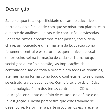
Descrição
Sabe-se quanto a especificidade do campo educativo, em
parte devido à facilidade com que se misturam planos, está
à mercê de análises ligeiras e de conclusões enviesadas.
Por estas razões procurámos fazer passar, como ideia
chave, um conceito e uma imagem da Educação como
fenómeno central e estruturante, quer a nível pessoal
(imprescindível na formação de cada ser humano) quer
social (socialização e coesão). As implicações desta
centralidade são de toda a ordem e em todos os domínios,
até mesmo na forma como todo o conhecimento se origina,
se estrutura e se desenvolve. Com efeito, a problemática
epistemológica é um dos temas centrais em Ciências da
Educação, enquanto domínio de estudo, de análise e de
investigação. É nesta perspetiva que este trabalho se
desenvolve. Na primeira parte procuramos esclarecer a