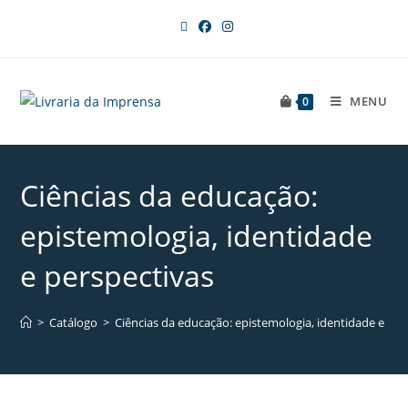
MENU
0
Ciências da educação:
epistemologia, identidade
e perspectivas
>
Catálogo
>
Ciências da educação: epistemologia, identidade e per