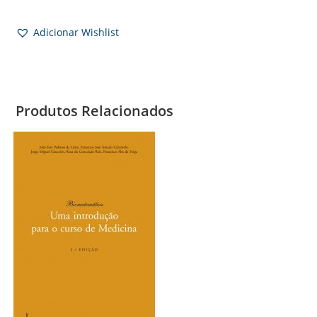
Adicionar Wishlist
Produtos Relacionados