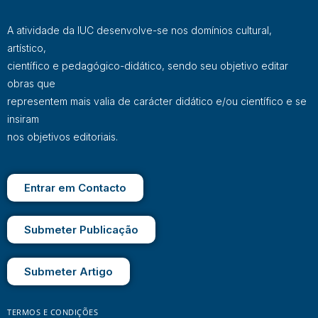
A atividade da IUC desenvolve-se nos domínios cultural,
artístico,
científico e pedagógico-didático, sendo seu objetivo editar
obras que
representem mais valia de carácter didático e/ou científico e se
insiram
nos objetivos editoriais.
Entrar em Contacto
Submeter Publicação
Submeter Artigo
TERMOS E CONDIÇÕES