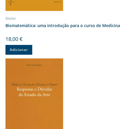
Ensino
Biomatemática: uma introdução para o curso de Medicina
18,00
€
Adicionar