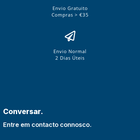
Envio Gratuito
Compras > €35
Envio Normal
2 Dias Úteis
Conversar.
Entre em contacto connosco.