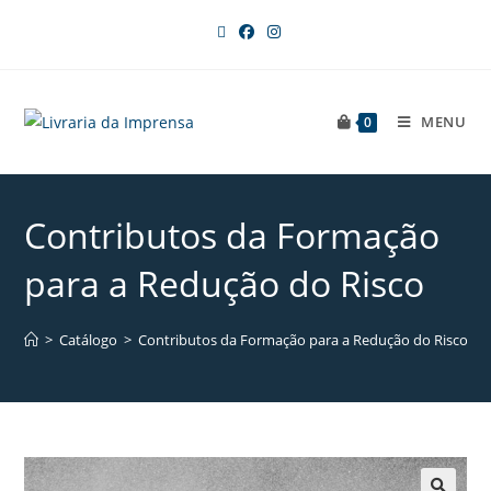
MENU
0
Contributos da Formação
para a Redução do Risco
>
Catálogo
>
Contributos da Formação para a Redução do Risco