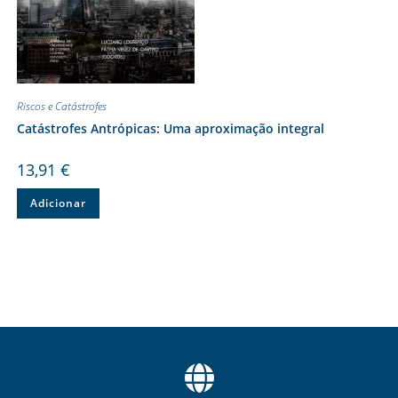
Riscos e Catástrofes
Catástrofes Antrópicas: Uma aproximação integral
13,91
€
Adicionar