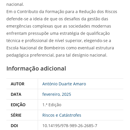
nacional.
Em o Contributo da Formação para a Redução dos Riscos
defende-se a ideia de que os desafios da gestão das
emergências complexas que as sociedades modernas
enfrentam pressupõe uma estratégia de qualificação
técnica e profissional de nível superior, elegendo-se a
Escola Nacional de Bombeiros como eventual estrutura
pedagógica preferencial, para tal desígnio nacional.
Informação adicional
AUTOR
António Duarte Amaro
DATA
fevereiro
,
2025
EDIÇÃO
1.ª Edição
SÉRIE
Riscos e Catástrofes
DOI
10.14195/978-989-26-2685-7