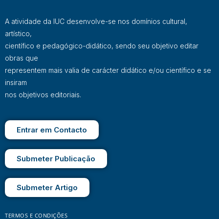
A atividade da IUC desenvolve-se nos domínios cultural,
artístico,
científico e pedagógico-didático, sendo seu objetivo editar
obras que
representem mais valia de carácter didático e/ou científico e se
insiram
nos objetivos editoriais.
Entrar em Contacto
Submeter Publicação
Submeter Artigo
TERMOS E CONDIÇÕES