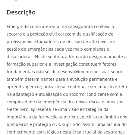
Descrição
Emergindo como área vital na salvaguarda coletiva, o
socorro e a proteção civil carecem de qualificação de
profissionais e tomadores de decisão de alto nível, na
gestão de emergências cada vez mais complexas e
desafiadoras. Neste sentido, a formação designadamente a
formação superior e a investigação constituem fatores
fundamentais não só, de desenvolvimento pessoal, sendo
também determinantes para a evolução permanente e
aprendizagem organizacional contínua, com impacto direto
na adaptação e atualização do socorro, condizente com a
complexidade da emergência dos novos riscos e ameaças.
Neste livro, apresenta-se uma visão estratégica da
importância da formação superior específica no âmbito dos
bombeiros e proteção civil, suprindo, assim, uma lacuna do
conhecimento estratégico nesta área crucial da segurança