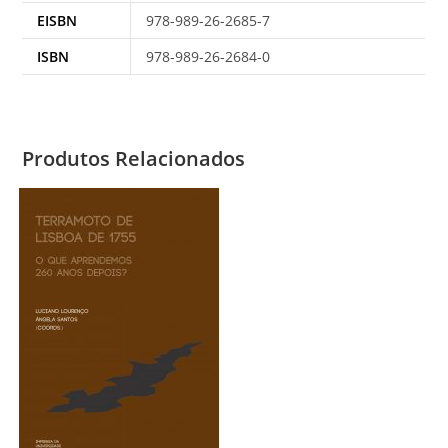
EISBN
978-989-26-2685-7
ISBN
978-989-26-2684-0
Produtos Relacionados