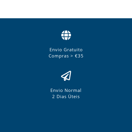
Envio Gratuito
Compras > €35
Envio Normal
2 Dias Úteis