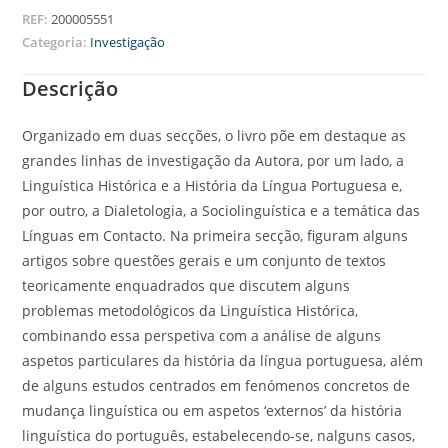
REF:
200005551
Categoria:
Investigação
Descrição
Organizado em duas secções, o livro põe em destaque as
grandes linhas de investigação da Autora, por um lado, a
Linguística Histórica e a História da Língua Portuguesa e,
por outro, a Dialetologia, a Sociolinguística e a temática das
Línguas em Contacto. Na primeira secção, figuram alguns
artigos sobre questões gerais e um conjunto de textos
teoricamente enquadrados que discutem alguns
problemas metodológicos da Linguística Histórica,
combinando essa perspetiva com a análise de alguns
aspetos particulares da história da língua portuguesa, além
de alguns estudos centrados em fenómenos concretos de
mudança linguística ou em aspetos ‘externos’ da história
linguística do português, estabelecendo-se, nalguns casos,