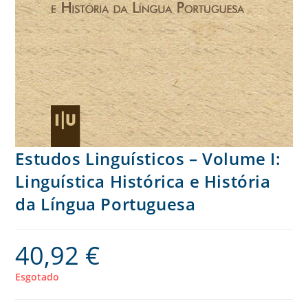
Estudos Linguísticos – Volume I:
Linguística Histórica e História
da Língua Portuguesa
40,92
€
Esgotado