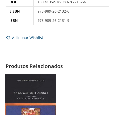
DOI
10.14195/978-989-26-2132-6
EISBN
978-989-26-2132-6
ISBN
978-989-26-2131-9
Adicionar Wishlist
Produtos Relacionados