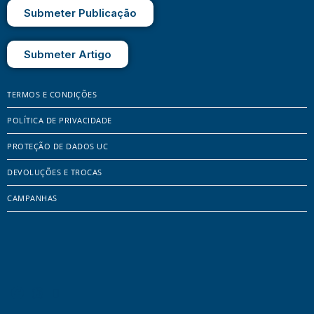
Submeter Publicação
Submeter Artigo
TERMOS E CONDIÇÕES
POLÍTICA DE PRIVACIDADE
PROTEÇÃO DE DADOS UC
DEVOLUÇÕES E TROCAS
CAMPANHAS