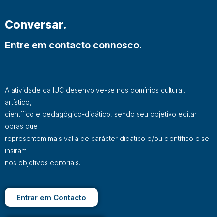
Conversar.
Entre em contacto connosco.
A atividade da IUC desenvolve-se nos domínios cultural,
artístico,
científico e pedagógico-didático, sendo seu objetivo editar
obras que
representem mais valia de carácter didático e/ou científico e se
insiram
nos objetivos editoriais.
Entrar em Contacto