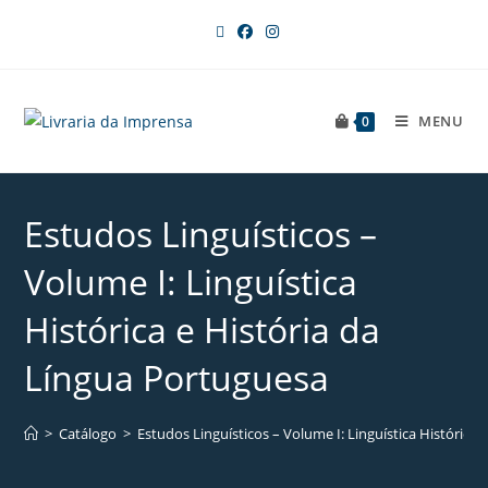
MENU
0
Estudos Linguísticos –
Volume I: Linguística
Histórica e História da
Língua Portuguesa
>
Catálogo
>
Estudos Linguísticos – Volume I: Linguística Histórica