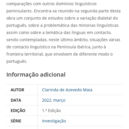
comparações com outros domínios linguísticos
peninsulares. Encontra-se reunido na segunda parte desta
obra um conjunto de estudos sobre a variação dialetal do
português, sobre a problemática das minorias linguísticas
assim como sobre a temática das línguas em contacto,
sendo contempladas, neste último âmbito, situações várias
de contacto linguístico na Península Ibérica, junto à
fronteira territorial, que envolvem de diferente modo o
português.
Informação adicional
AUTOR
Clarinda de Azevedo Maia
DATA
2022
,
março
EDIÇÃO
1.ª Edição
SÉRIE
Investigação