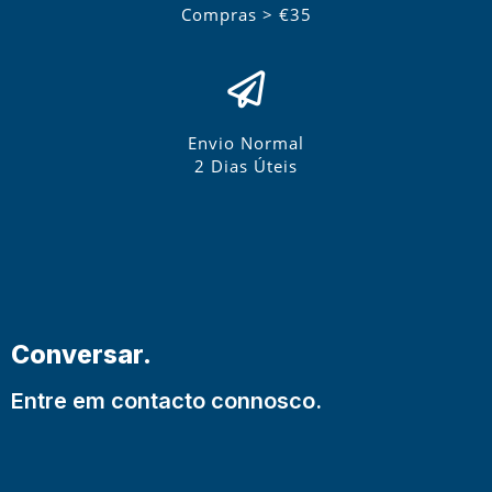
Compras > €35
Envio Normal
2 Dias Úteis
Conversar.
Entre em contacto connosco.