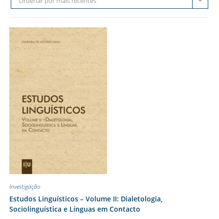
Ordenar por mais recentes
Investigação
Estudos Linguísticos – Volume II: Dialetologia,
Sociolinguística e Línguas em Contacto