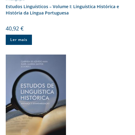
Estudos Linguísticos – Volume I: Linguística Histórica e
História da Língua Portuguesa
40,92
€
Ler mais