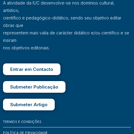
A atividade da IUC desenvolve-se nos domínios cultural,
artístico,
científico e pedagógico-didático, sendo seu objetivo editar
obras que
representem mais valia de carácter didático e/ou científico e se
insiram
nos objetivos editoriais.
Entrar em Contacto
Submeter Publicação
Submeter Artigo
TERMOS E CONDIÇÕES
POLÍTICA DE PRIVACIDADE