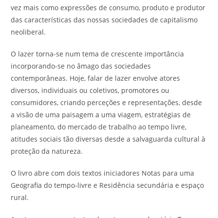
vez mais como expressões de consumo, produto e produtor
das características das nossas sociedades de capitalismo
neoliberal.
O lazer torna-se num tema de crescente importância
incorporando-se no âmago das sociedades
contemporâneas. Hoje, falar de lazer envolve atores
diversos, individuais ou coletivos, promotores ou
consumidores, criando perceções e representações, desde
a visão de uma paisagem a uma viagem, estratégias de
planeamento, do mercado de trabalho ao tempo livre,
atitudes sociais tão diversas desde a salvaguarda cultural à
proteção da natureza.
O livro abre com dois textos iniciadores Notas para uma
Geografia do tempo-livre e Residência secundária e espaço
rural.