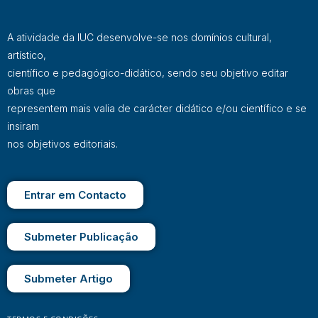
A atividade da IUC desenvolve-se nos domínios cultural,
artístico,
científico e pedagógico-didático, sendo seu objetivo editar
obras que
representem mais valia de carácter didático e/ou científico e se
insiram
nos objetivos editoriais.
Entrar em Contacto
Submeter Publicação
Submeter Artigo