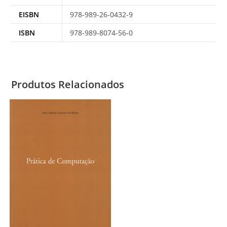
EISBN
978-989-26-0432-9
ISBN
978-989-8074-56-0
Produtos Relacionados