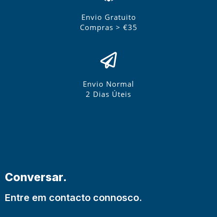
Envio Gratuito
Compras > €35
Envio Normal
2 Dias Úteis
Conversar.
Entre em contacto connosco.