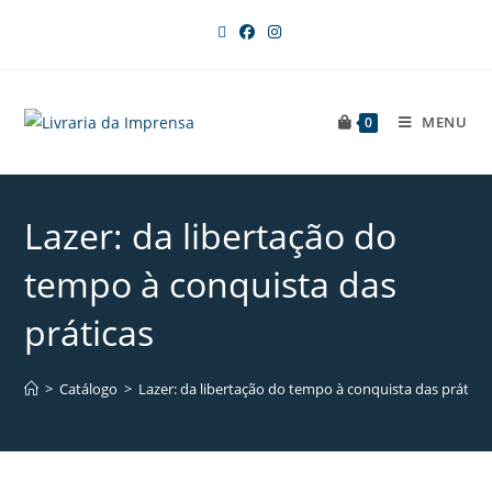
MENU
0
Lazer: da libertação do
tempo à conquista das
práticas
>
Catálogo
>
Lazer: da libertação do tempo à conquista das prática