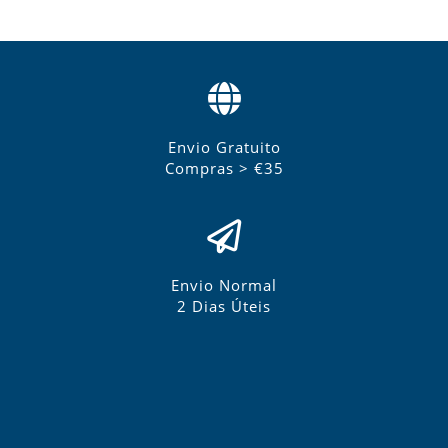
Envio Gratuito
Compras > €35
Envio Normal
2 Dias Úteis