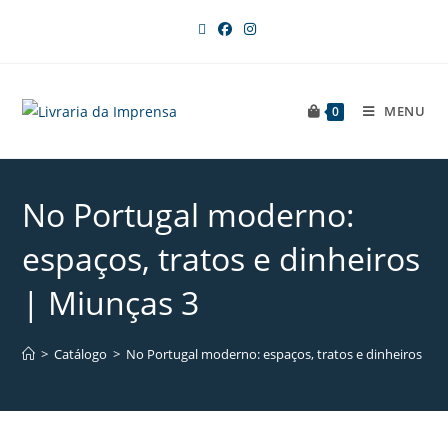
MENU
0
No Portugal moderno:
espaços, tratos e dinheiros
| Miunças 3
>
Catálogo
>
No Portugal moderno: espaços, tratos e dinheiros | M