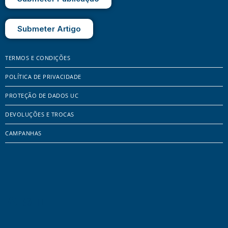
Submeter Artigo
TERMOS E CONDIÇÕES
POLÍTICA DE PRIVACIDADE
PROTEÇÃO DE DADOS UC
DEVOLUÇÕES E TROCAS
CAMPANHAS