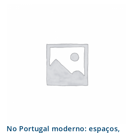
No Portugal moderno: espaços,