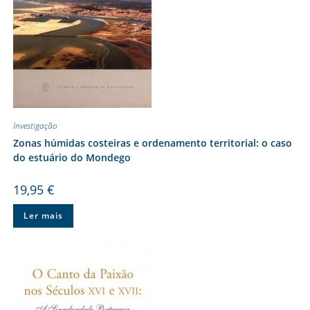
Investigação
Zonas húmidas costeiras e ordenamento territorial: o caso
do estuário do Mondego
19,95
€
Ler mais