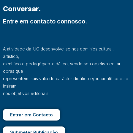
Conversar.
Entre em contacto connosco.
A atividade da IUC desenvolve-se nos domínios cultural,
artístico,
científico e pedagógico-didático, sendo seu objetivo editar
obras que
representem mais valia de carácter didático e/ou científico e se
insiram
nos objetivos editoriais.
Entrar em Contacto
Submeter Publicação