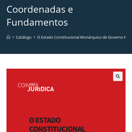
Coordenadas e
Fundamentos
>
Catálogo
>
O Estado Constitucional Monárquico de Governo Mod