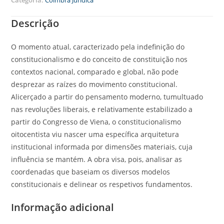
Descrição
O momento atual, caracterizado pela indefinição do
constitucionalismo e do conceito de constituição nos
contextos nacional, comparado e global, não pode
desprezar as raízes do movimento constitucional.
Alicerçado a partir do pensamento moderno, tumultuado
nas revoluções liberais, e relativamente estabilizado a
partir do Congresso de Viena, o constitucionalismo
oitocentista viu nascer uma específica arquitetura
institucional informada por dimensões materiais, cuja
influência se mantém. A obra visa, pois, analisar as
coordenadas que baseiam os diversos modelos
constitucionais e delinear os respetivos fundamentos.
Informação adicional