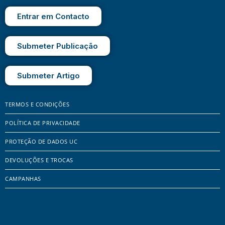
Entrar em Contacto
Submeter Publicação
Submeter Artigo
TERMOS E CONDIÇÕES
POLÍTICA DE PRIVACIDADE
PROTEÇÃO DE DADOS UC
DEVOLUÇÕES E TROCAS
CAMPANHAS