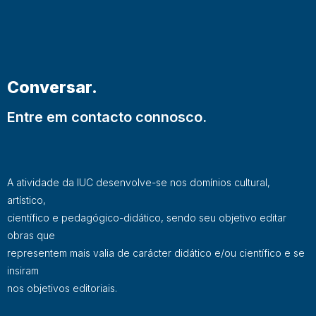
Conversar.
Entre em contacto connosco.
A atividade da IUC desenvolve-se nos domínios cultural,
artístico,
científico e pedagógico-didático, sendo seu objetivo editar
obras que
representem mais valia de carácter didático e/ou científico e se
insiram
nos objetivos editoriais.