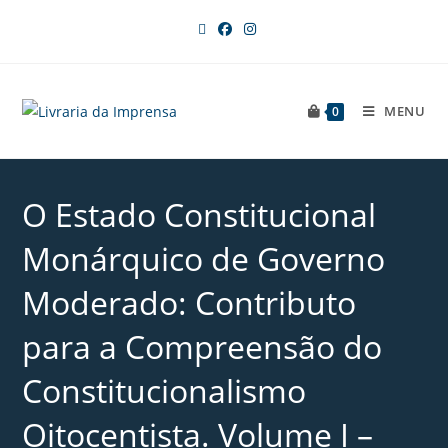
MENU
0
O Estado Constitucional
Monárquico de Governo
Moderado: Contributo
para a Compreensão do
Constitucionalismo
Oitocentista. Volume I –