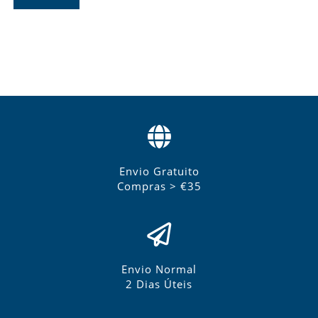
Envio Gratuito
Compras > €35
Envio Normal
2 Dias Úteis