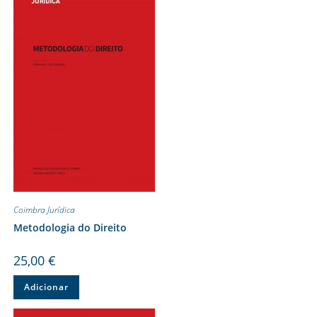
Coimbra Jurídica
Metodologia do Direito
25,00
€
Adicionar