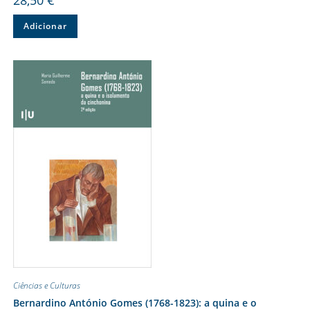
Adicionar
Ciências e Culturas
Bernardino António Gomes (1768-1823): a quina e o