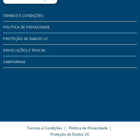
TERMOS E CONDIÇÕES
POLÍTICA DE PRIVACIDADE
PROTEÇÃO DE DADOS UC
DEVOLUÇÕES E TROCAS
CAMPANHAS
Termos e Condições
Política de Privacidade
Proteção de Dados UC