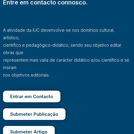
Entre em contacto connosco.
A atividade da IUC desenvolve-se nos domínios cultural,
artístico,
científico e pedagógico-didático, sendo seu objetivo editar
obras que
representem mais valia de carácter didático e/ou científico e se
insiram
nos objetivos editoriais.
Entrar em Contacto
Submeter Publicação
Submeter Artigo