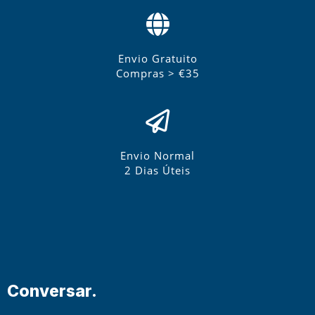
Envio Gratuito
Compras > €35
Envio Normal
2 Dias Úteis
Conversar.