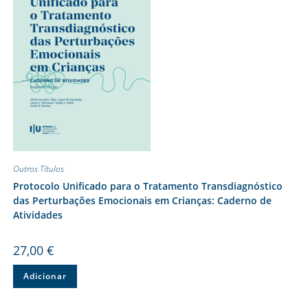
Outros Títulos
Protocolo Unificado para o Tratamento Transdiagnóstico
das Perturbações Emocionais em Crianças: Caderno de
Atividades
27,00
€
Adicionar