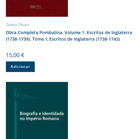
Outros Títulos
Obra Completa Pombalina. Volume 1: Escritos de Inglaterra
(1738-1739). Tomo I: Escritos de Inglaterra (1738-1743)
15,00
€
Adicionar