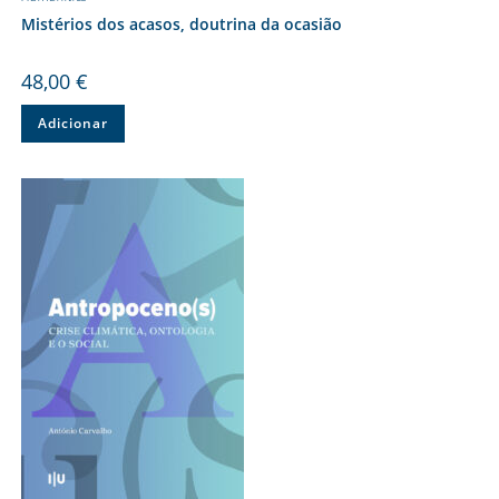
Mistérios dos acasos, doutrina da ocasião
48,00
€
Adicionar