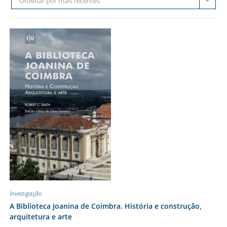
Ordenar por mais recentes
Investigação
A Biblioteca Joanina de Coimbra. História e construção,
arquitetura e arte