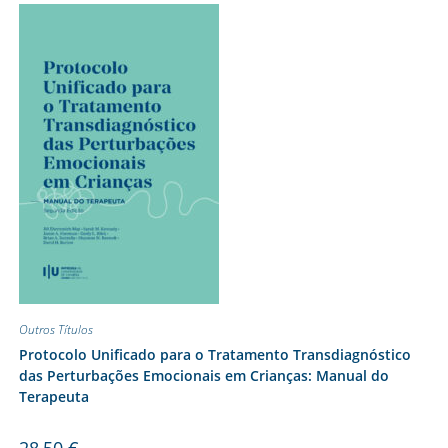
Outros Títulos
Protocolo Unificado para o Tratamento Transdiagnóstico
das Perturbações Emocionais em Crianças: Manual do
Terapeuta
28,50
€