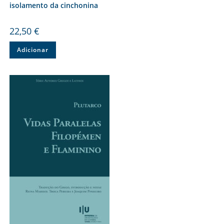
isolamento da cinchonina
22,50
€
Adicionar