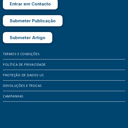
Entrar em Contacto
Submeter Publicação
Submeter Artigo
TERMOS E CONDIÇÕES
POLÍTICA DE PRIVACIDADE
PROTEÇÃO DE DADOS UC
DEVOLUÇÕES E TROCAS
CAMPANHAS