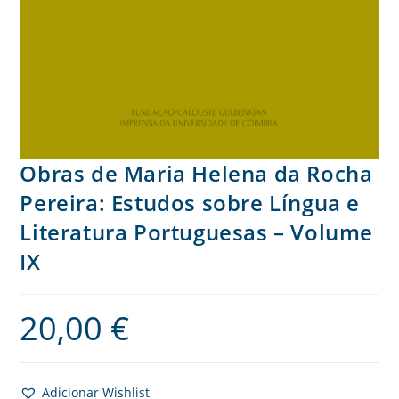
Obras de Maria Helena da Rocha
Pereira: Estudos sobre Língua e
Literatura Portuguesas – Volume
IX
20,00
€
Adicionar Wishlist