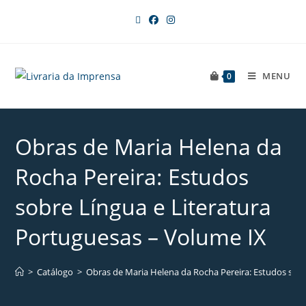
MENU
0
Obras de Maria Helena da
Rocha Pereira: Estudos
sobre Língua e Literatura
Portuguesas – Volume IX
>
Catálogo
>
Obras de Maria Helena da Rocha Pereira: Estudos sobr