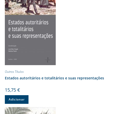
Outros Títulos
Estados autoritários e totalitários e suas representações
15,75
€
Adicionar