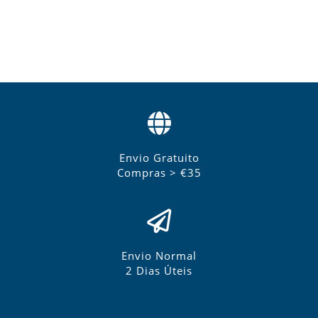
Envio Gratuito
Compras > €35
Envio Normal
2 Dias Úteis