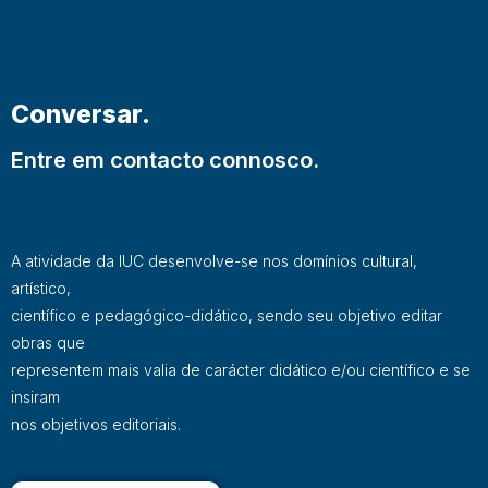
Conversar.
Entre em contacto connosco.
A atividade da IUC desenvolve-se nos domínios cultural,
artístico,
científico e pedagógico-didático, sendo seu objetivo editar
obras que
representem mais valia de carácter didático e/ou científico e se
insiram
nos objetivos editoriais.