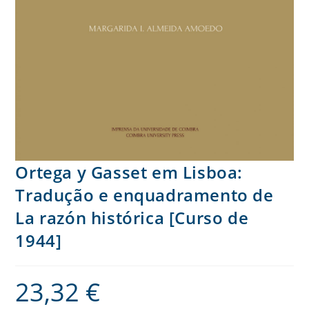
Ortega y Gasset em Lisboa:
Tradução e enquadramento de
La razón histórica [Curso de
1944]
23,32
€