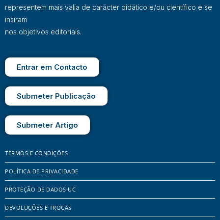
representem mais valia de carácter didático e/ou científico e se
insiram
nos objetivos editoriais.
Entrar em Contacto
Submeter Publicação
Submeter Artigo
TERMOS E CONDIÇÕES
POLÍTICA DE PRIVACIDADE
PROTEÇÃO DE DADOS UC
DEVOLUÇÕES E TROCAS