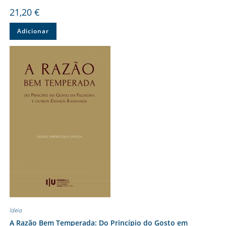
21,20
€
Adicionar
Ideia
A Razão Bem Temperada: Do Princípio do Gosto em