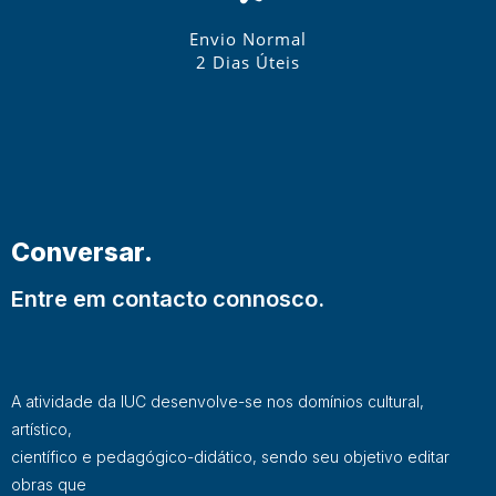
Envio Normal
2 Dias Úteis
Conversar.
Entre em contacto connosco.
A atividade da IUC desenvolve-se nos domínios cultural,
artístico,
científico e pedagógico-didático, sendo seu objetivo editar
obras que