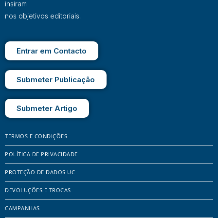
insiram
nos objetivos editoriais.
Entrar em Contacto
Submeter Publicação
Submeter Artigo
TERMOS E CONDIÇÕES
POLÍTICA DE PRIVACIDADE
PROTEÇÃO DE DADOS UC
DEVOLUÇÕES E TROCAS
CAMPANHAS