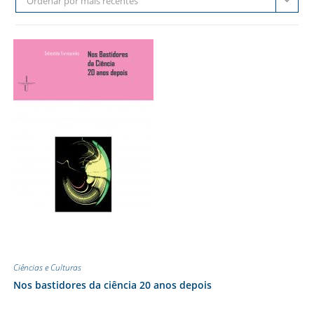
Ordenar por mais recentes
Ciências e Culturas
Nos bastidores da ciência 20 anos depois