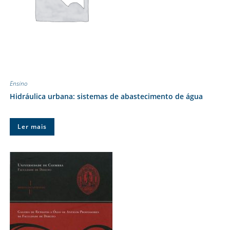
Ensino
Hidráulica urbana: sistemas de abastecimento de água
Ler mais