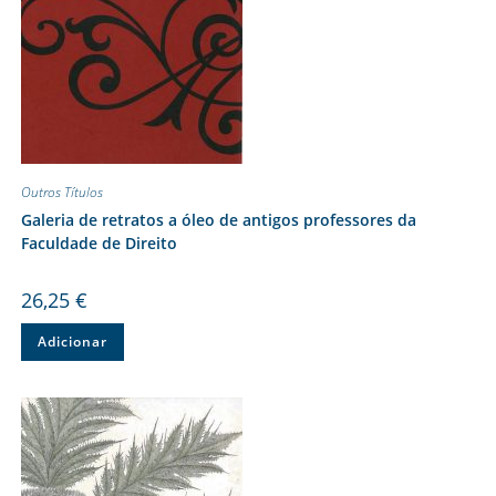
Outros Títulos
Galeria de retratos a óleo de antigos professores da
Faculdade de Direito
26,25
€
Adicionar