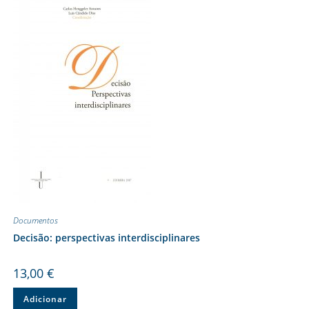
Documentos
Decisão: perspectivas interdisciplinares
13,00
€
Adicionar