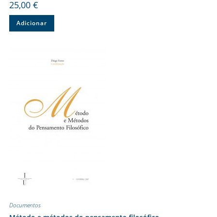
25,00
€
Adicionar
Documentos