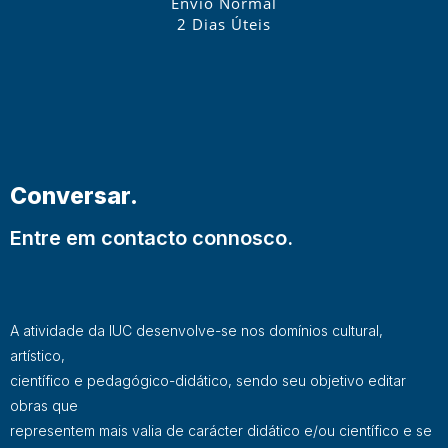
Envio Normal
2 Dias Úteis
Conversar.
Entre em contacto connosco.
A atividade da IUC desenvolve-se nos domínios cultural,
artístico,
científico e pedagógico-didático, sendo seu objetivo editar
obras que
representem mais valia de carácter didático e/ou científico e se