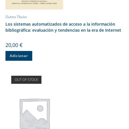
Outros Títulos
Los sistemas automatizados de acceso a la información
bibliográfica: evaluación y tendencias en la era de Internet
20,00
€
Adicionar
OUT OF STOCK