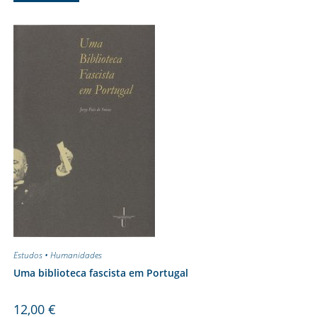
Estudos • Humanidades
Uma biblioteca fascista em Portugal
12,00
€