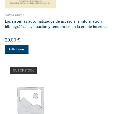
Outros Títulos
Los sistemas automatizados de acceso a la información
bibliográfica: evaluación y tendencias en la era de Internet
20,00
€
Adicionar
OUT OF STOCK