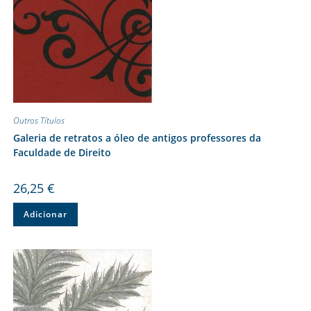
Outros Títulos
Galeria de retratos a óleo de antigos professores da
Faculdade de Direito
26,25
€
Adicionar