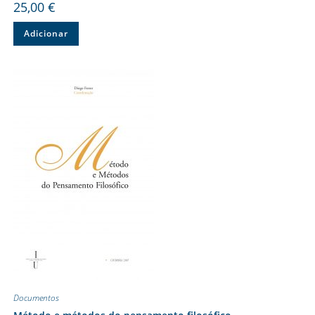
25,00
€
Adicionar
Documentos