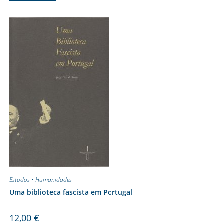
Estudos • Humanidades
Uma biblioteca fascista em Portugal
12,00
€