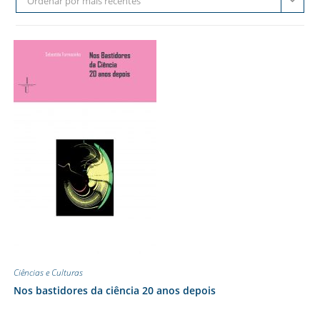
Ordenar por mais recentes
Ciências e Culturas
Nos bastidores da ciência 20 anos depois