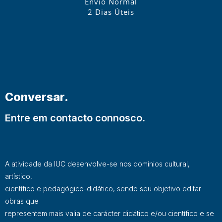
Envio Normal
2 Dias Úteis
Conversar.
Entre em contacto connosco.
A atividade da IUC desenvolve-se nos domínios cultural,
artístico,
científico e pedagógico-didático, sendo seu objetivo editar
obras que
representem mais valia de carácter didático e/ou científico e se