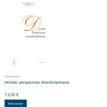
Documentos
Decisão: perspectivas interdisciplinares
13,00
€
Adicionar