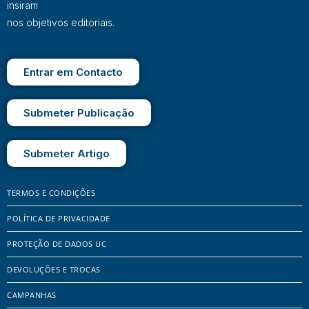
insiram
nos objetivos editoriais.
Entrar em Contacto
Submeter Publicação
Submeter Artigo
TERMOS E CONDIÇÕES
POLÍTICA DE PRIVACIDADE
PROTEÇÃO DE DADOS UC
DEVOLUÇÕES E TROCAS
CAMPANHAS