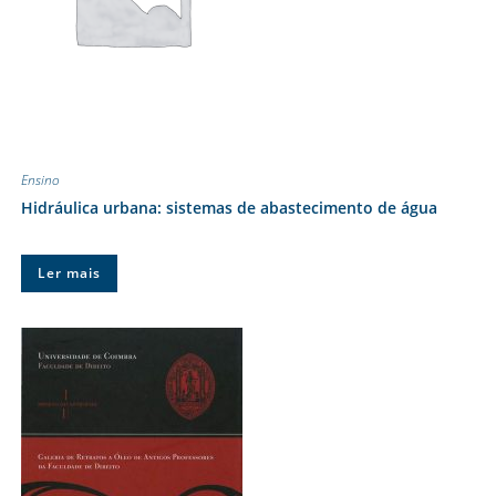
Ensino
Hidráulica urbana: sistemas de abastecimento de água
Ler mais