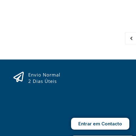
Envio Normal
2 Dias Úteis
Entrar em Contacto