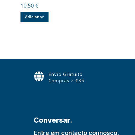
10,50
€
Adicionar
Envio Gratuito
Compras > €35
Conversar.
Entre em contacto connosco.