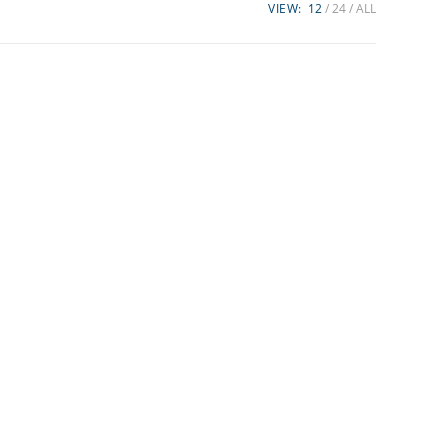
VIEW:
12
24
ALL