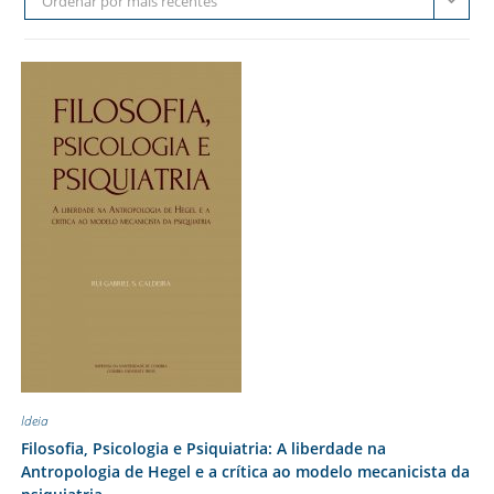
Ordenar por mais recentes
Ideia
Filosofia, Psicologia e Psiquiatria: A liberdade na
Antropologia de Hegel e a crítica ao modelo mecanicista da