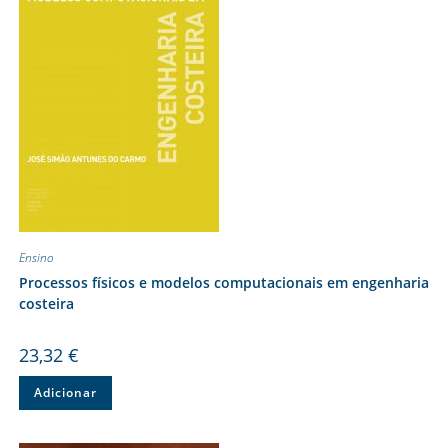
Ensino
Processos físicos e modelos computacionais em engenharia
costeira
23,32
€
Adicionar