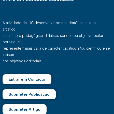
A atividade da IUC desenvolve-se nos domínios cultural,
artístico,
científico e pedagógico-didático, sendo seu objetivo editar
obras que
representem mais valia de carácter didático e/ou científico e se
insiram
nos objetivos editoriais.
Entrar em Contacto
Submeter Publicação
Submeter Artigo