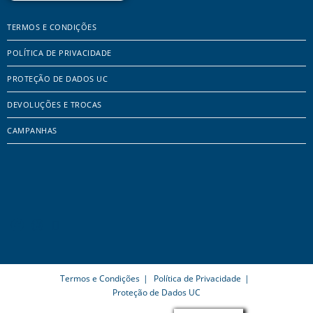
TERMOS E CONDIÇÕES
POLÍTICA DE PRIVACIDADE
PROTEÇÃO DE DADOS UC
DEVOLUÇÕES E TROCAS
CAMPANHAS
Termos e Condições
Política de Privacidade
Proteção de Dados UC