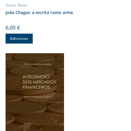
Outros Títulos
João Chagas: a escrita como arma
6,00
€
Adicionar