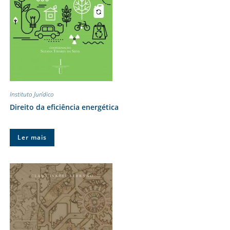
Instituto Jurídico
Direito da eficiência energética
Ler mais