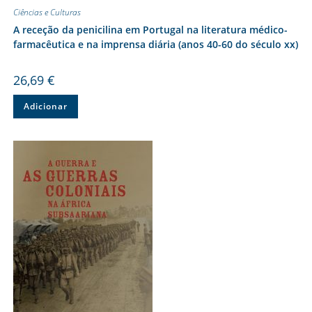
Ciências e Culturas
A receção da penicilina em Portugal na literatura médico-
farmacêutica e na imprensa diária (anos 40-60 do século xx)
26,69
€
Adicionar