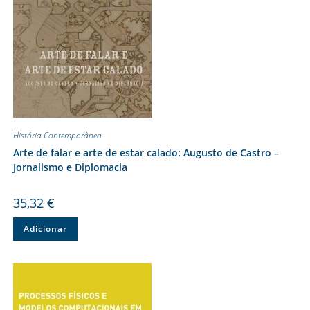
História Contemporânea
Arte de falar e arte de estar calado: Augusto de Castro –
Jornalismo e Diplomacia
35,32
€
Adicionar