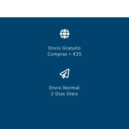
Envio Gratuito
Compras > €35
Envio Normal
2 Dias Úteis