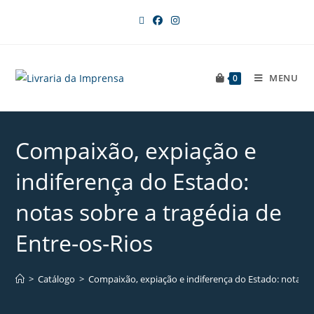
MENU
0
Compaixão, expiação e
indiferença do Estado:
notas sobre a tragédia de
Entre-os-Rios
>
Catálogo
>
Compaixão, expiação e indiferença do Estado: notas so