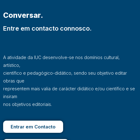
Conversar.
Entre em contacto connosco.
A atividade da IUC desenvolve-se nos domínios cultural,
artístico,
científico e pedagógico-didático, sendo seu objetivo editar
obras que
representem mais valia de carácter didático e/ou científico e se
insiram
nos objetivos editoriais.
Entrar em Contacto