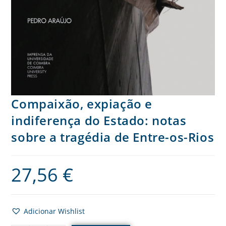
Compaixão, expiação e
indiferença do Estado: notas
sobre a tragédia de Entre-os-Rios
27,56
€
Adicionar Wishlist