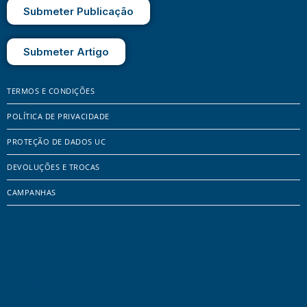
Submeter Publicação
Submeter Artigo
TERMOS E CONDIÇÕES
POLÍTICA DE PRIVACIDADE
PROTEÇÃO DE DADOS UC
DEVOLUÇÕES E TROCAS
CAMPANHAS