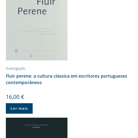
Investigação
Fluir perene: a cultura clássica em escritores portugueses
contemporâneos
16,00
€
Ler mais