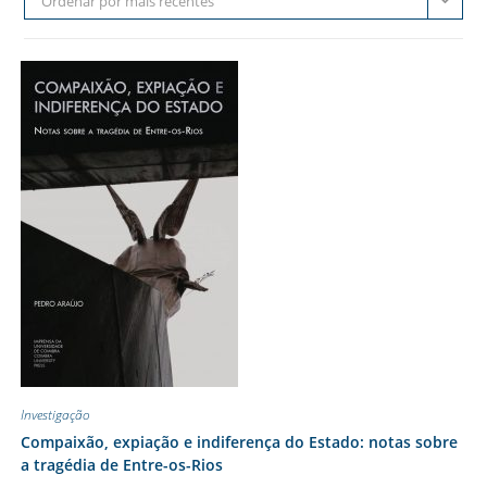
Ordenar por mais recentes
Investigação
Compaixão, expiação e indiferença do Estado: notas sobre
a tragédia de Entre-os-Rios