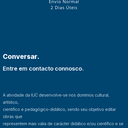
Envio Normal
2 Dias Úteis
Conversar.
Entre em contacto connosco.
A atividade da IUC desenvolve-se nos domínios cultural,
artístico,
científico e pedagógico-didático, sendo seu objetivo editar
obras que
representem mais valia de carácter didático e/ou científico e se