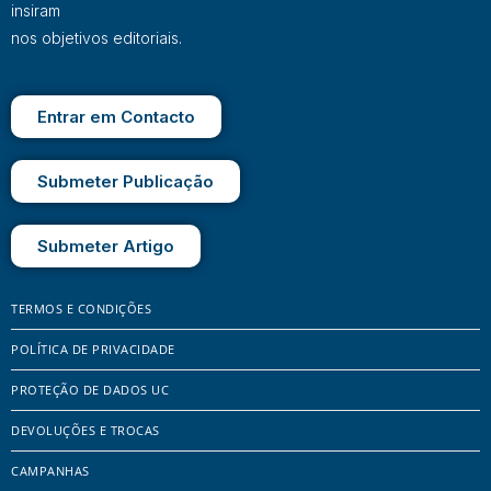
insiram
nos objetivos editoriais.
Entrar em Contacto
Submeter Publicação
Submeter Artigo
TERMOS E CONDIÇÕES
POLÍTICA DE PRIVACIDADE
PROTEÇÃO DE DADOS UC
DEVOLUÇÕES E TROCAS
CAMPANHAS