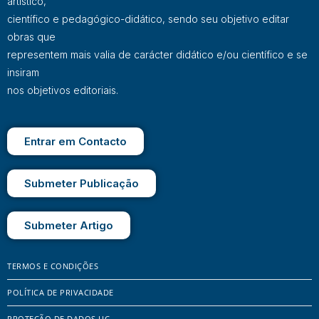
artístico,
científico e pedagógico-didático, sendo seu objetivo editar
obras que
representem mais valia de carácter didático e/ou científico e se
insiram
nos objetivos editoriais.
Entrar em Contacto
Submeter Publicação
Submeter Artigo
TERMOS E CONDIÇÕES
POLÍTICA DE PRIVACIDADE
PROTEÇÃO DE DADOS UC