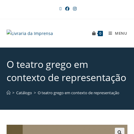
MENU
0
O teatro grego em
contexto de representação
>
Catálogo
>
O teatro grego em contexto de representação