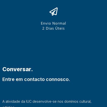
Envio Normal
2 Dias Úteis
Conversar.
Entre em contacto connosco.
A atividade da IUC desenvolve-se nos domínios cultural,