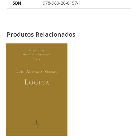
ISBN
978-989-26-0157-1
Produtos Relacionados