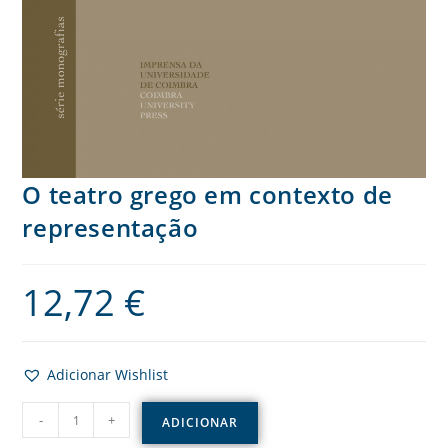
O teatro grego em contexto de
representação
12,72
€
Adicionar Wishlist
-
+
ADICIONAR