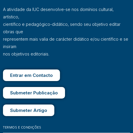
A atividade da IUC desenvolve-se nos domínios cultural,
artístico,
científico e pedagógico-didático, sendo seu objetivo editar
obras que
representem mais valia de carácter didático e/ou científico e se
insiram
nos objetivos editoriais.
Entrar em Contacto
Submeter Publicação
Submeter Artigo
TERMOS E CONDIÇÕES