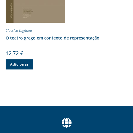
Classica Digitalia
O teatro grego em contexto de representação
12,72
€
Adicionar