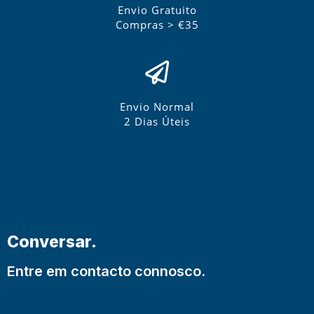
Envio Gratuito
Compras > €35
Envio Normal
2 Dias Úteis
Conversar.
Entre em contacto connosco.