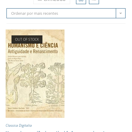
Ordenar por mais recentes
OUT OF STOCK
Classica Digitalia