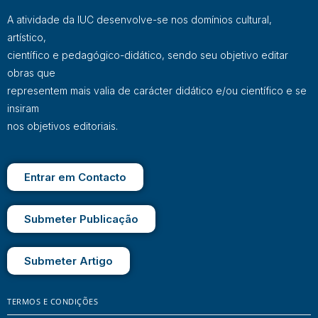
A atividade da IUC desenvolve-se nos domínios cultural,
artístico,
científico e pedagógico-didático, sendo seu objetivo editar
obras que
representem mais valia de carácter didático e/ou científico e se
insiram
nos objetivos editoriais.
Entrar em Contacto
Submeter Publicação
Submeter Artigo
TERMOS E CONDIÇÕES