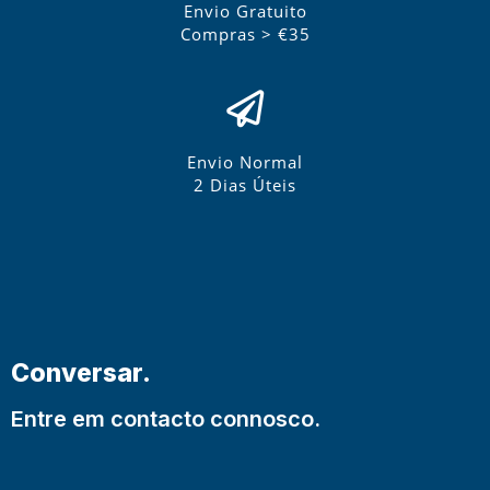
Envio Gratuito
Compras > €35
Envio Normal
2 Dias Úteis
Conversar.
Entre em contacto connosco.