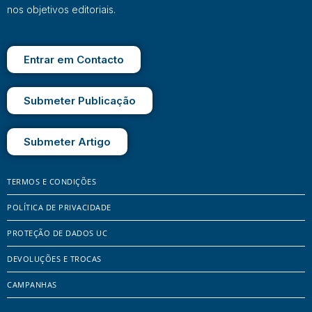
nos objetivos editoriais.
Entrar em Contacto
Submeter Publicação
Submeter Artigo
TERMOS E CONDIÇÕES
POLÍTICA DE PRIVACIDADE
PROTEÇÃO DE DADOS UC
DEVOLUÇÕES E TROCAS
CAMPANHAS