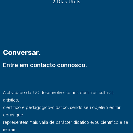
2 Dias Úteis
Conversar.
Entre em contacto connosco.
A atividade da IUC desenvolve-se nos domínios cultural,
artístico,
científico e pedagógico-didático, sendo seu objetivo editar
obras que
representem mais valia de carácter didático e/ou científico e se
insiram