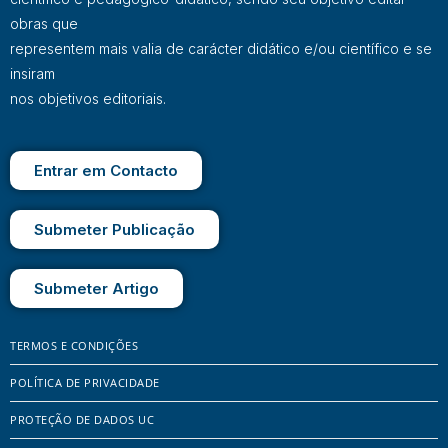
obras que
representem mais valia de carácter didático e/ou científico e se
insiram
nos objetivos editoriais.
Entrar em Contacto
Submeter Publicação
Submeter Artigo
TERMOS E CONDIÇÕES
POLÍTICA DE PRIVACIDADE
PROTEÇÃO DE DADOS UC