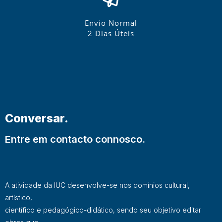
Envio Normal
2 Dias Úteis
Conversar.
Entre em contacto connosco.
A atividade da IUC desenvolve-se nos domínios cultural,
artístico,
científico e pedagógico-didático, sendo seu objetivo editar