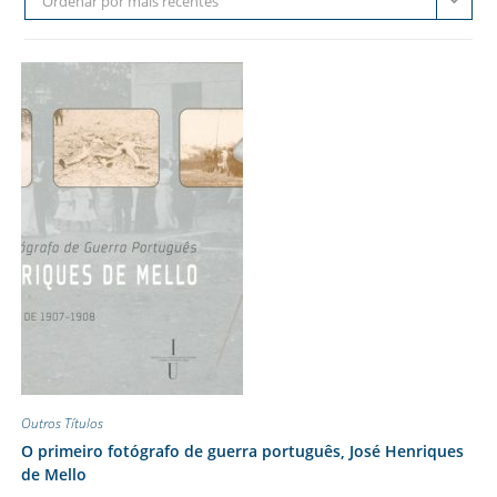
Ordenar por mais recentes
Outros Títulos
O primeiro fotógrafo de guerra português, José Henriques
de Mello