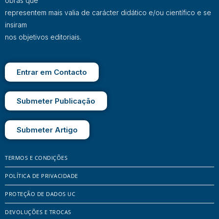
obras que
representem mais valia de carácter didático e/ou científico e se
insiram
nos objetivos editoriais.
Entrar em Contacto
Submeter Publicação
Submeter Artigo
TERMOS E CONDIÇÕES
POLÍTICA DE PRIVACIDADE
PROTEÇÃO DE DADOS UC
DEVOLUÇÕES E TROCAS